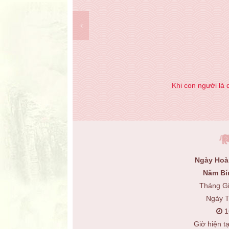
Khi con người là d
Ngày Hoà
Năm Bí
Tháng G
Ngày 
1
Giờ hiện tạ