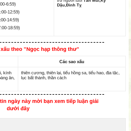
trừ người tuổi
Tân Mùi,Kỷ
00-6:59)
Dậu,Đinh Tỵ
:00-12:59)
:00-14:59)
:00-18:59)
 xấu theo "Ngọc hạp thông thư"
Các sao xấu
, kính
thiên cương, thiên lại, tiểu hồng sa, tiểu hao, địa tặc,
oàng ân,
lục bất thành, thần cách
tin ngày này mời bạn xem tiếp luận giải
dưới đây