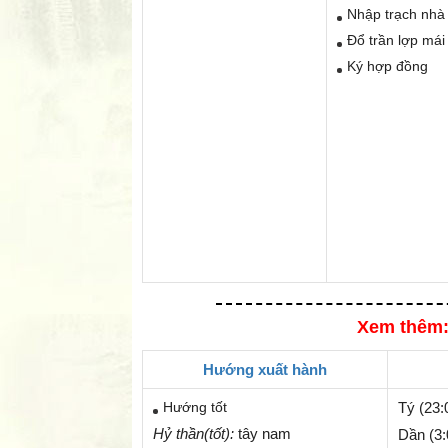
Nhập trạch nhà
Đổ trần lợp mái
Ký hợp đồng
Xem thêm:
Hướng xuất hành
Hướng tốt
Tý (23:
Hỷ thần(tốt):
tây nam
Dần (3: