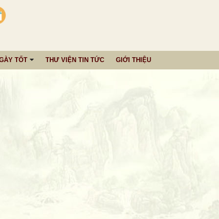
NGÀY TỐT
THƯ VIỆN TIN TỨC
GIỚI THIỆU