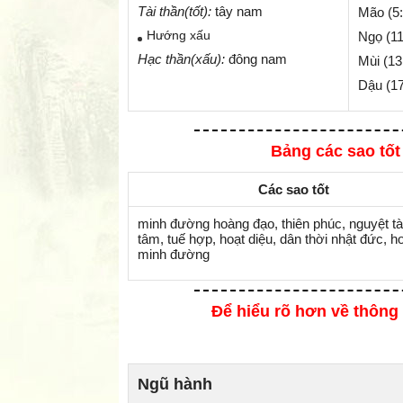
Tài thần(tốt):
tây nam
Mão (5:
Hướng xấu
Ngọ (11
Hạc thần(xấu):
đông nam
Mùi (13
Dậu (17
Bảng các sao tốt
Các sao tốt
minh đường hoàng đạo, thiên phúc, nguyệt tài
tâm, tuế hợp, hoạt diệu, dân thời nhật đức, h
minh đường
Để hiểu rõ hơn về thông 
Ngũ hành