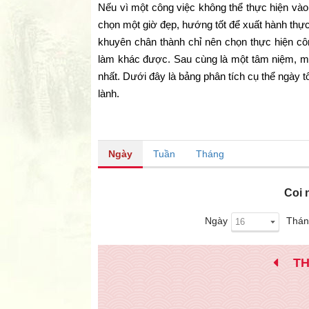
Nếu vì một công việc không thể thực hiện vào
chọn một giờ đẹp, hướng tốt để xuất hành thực
khuyên chân thành chỉ nên chọn thực hiện cô
làm khác được. Sau cùng là một tâm niệm, một
nhất. Dưới đây là bảng phân tích cụ thể ngày
lành.
Ngày
Tuần
Tháng
Coi 
Ngày
Thán
TH