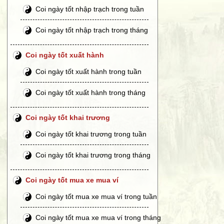
Coi ngày tốt nhập trạch trong tuần
Coi ngày tốt nhập trạch trong tháng
Coi ngày tốt xuất hành
Coi ngày tốt xuất hành trong tuần
Coi ngày tốt xuất hành trong tháng
Coi ngày tốt khai trương
Coi ngày tốt khai trương trong tuần
Coi ngày tốt khai trương trong tháng
Coi ngày tốt mua xe mua ví
Coi ngày tốt mua xe mua ví trong tuần
Coi ngày tốt mua xe mua ví trong tháng