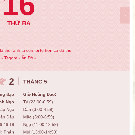
16
THỨ BA
ã thú, anh ta còn tồi tệ hơn cả dã thú
- Tagore - Ấn Độ -
2
THÁNG 5
ng đạo
Giờ Hoàng Đạo:
nh Ngọ
Tý (23:00-0:59)
iáp Ngọ
Dần (3:00-4:59)
Tân Dậu
Mão (5:00-6:59)
6:46:20
Ngọ (11:00-12:59)
i:
Thân
Mùi (13:00-14:59)