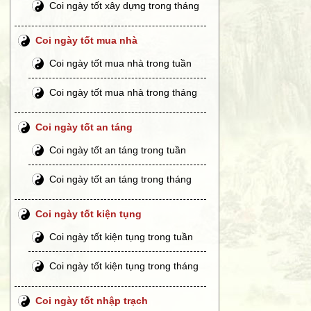
Coi ngày tốt xây dựng trong tháng
Coi ngày tốt mua nhà
Coi ngày tốt mua nhà trong tuần
Coi ngày tốt mua nhà trong tháng
Coi ngày tốt an táng
Coi ngày tốt an táng trong tuần
Coi ngày tốt an táng trong tháng
Coi ngày tốt kiện tụng
Coi ngày tốt kiện tụng trong tuần
Coi ngày tốt kiện tụng trong tháng
Coi ngày tốt nhập trạch