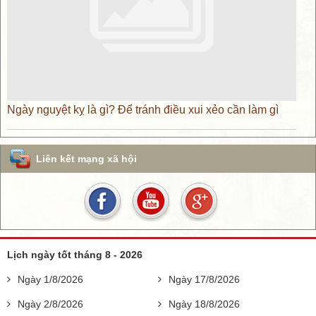
Ngày nguyệt kỵ là gì? Để tránh điều xui xẻo cần làm gì
Liên kết mạng xã hội
Lịch ngày tốt tháng 8 - 2026
Ngày 1/8/2026
Ngày 17/8/2026
Ngày 2/8/2026
Ngày 18/8/2026