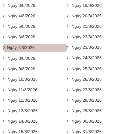
Ngày 3/8/2026
Ngày 19/8/2026
Ngày 4/8/2026
Ngày 20/8/2026
Ngày 5/8/2026
Ngày 21/8/2026
Ngày 6/8/2026
Ngày 22/8/2026
Ngày 23/8/2026
Ngày 7/8/2026
Ngày 24/8/2026
Ngày 8/8/2026
Ngày 9/8/2026
Ngày 25/8/2026
Ngày 10/8/2026
Ngày 26/8/2026
Ngày 11/8/2026
Ngày 27/8/2026
Ngày 12/8/2026
Ngày 28/8/2026
Ngày 13/8/2026
Ngày 29/8/2026
Ngày 14/8/2026
Ngày 30/8/2026
Ngày 15/8/2026
Ngày 31/8/2026