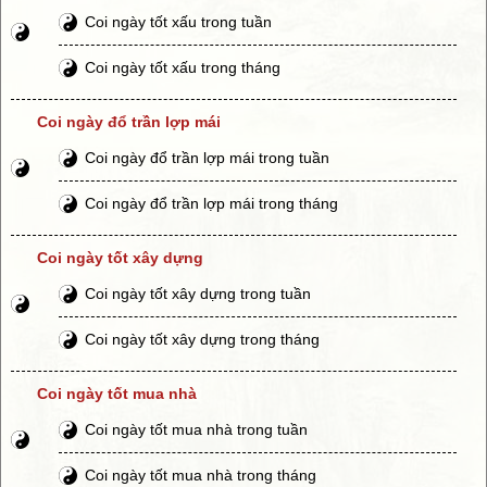
Coi ngày tốt xấu trong tuần
Coi ngày tốt xấu trong tháng
Coi ngày đổ trần lợp mái
Coi ngày đổ trần lợp mái trong tuần
Coi ngày đổ trần lợp mái trong tháng
Coi ngày tốt xây dựng
Coi ngày tốt xây dựng trong tuần
Coi ngày tốt xây dựng trong tháng
Coi ngày tốt mua nhà
Coi ngày tốt mua nhà trong tuần
Coi ngày tốt mua nhà trong tháng