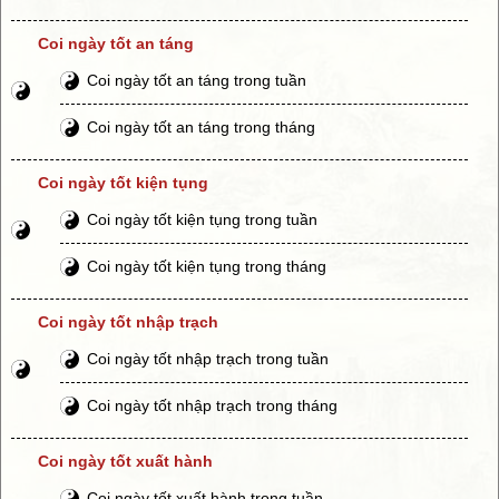
Coi ngày tốt an táng
Coi ngày tốt an táng trong tuần
Coi ngày tốt an táng trong tháng
Coi ngày tốt kiện tụng
Coi ngày tốt kiện tụng trong tuần
Coi ngày tốt kiện tụng trong tháng
Coi ngày tốt nhập trạch
Coi ngày tốt nhập trạch trong tuần
Coi ngày tốt nhập trạch trong tháng
Coi ngày tốt xuất hành
Coi ngày tốt xuất hành trong tuần