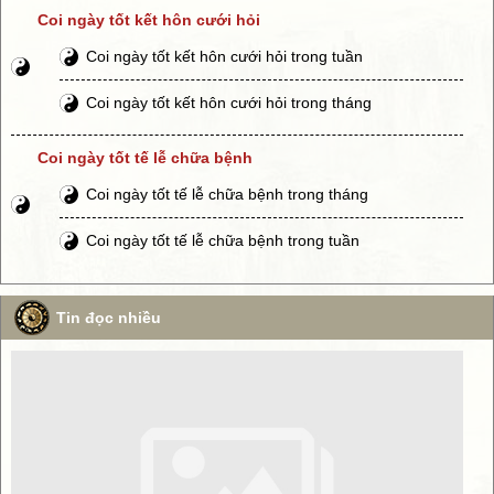
Coi ngày tốt kết hôn cưới hỏi
Coi ngày tốt kết hôn cưới hỏi trong tuần
Coi ngày tốt kết hôn cưới hỏi trong tháng
Coi ngày tốt tế lễ chữa bệnh
Coi ngày tốt tế lễ chữa bệnh trong tháng
Coi ngày tốt tế lễ chữa bệnh trong tuần
Tin đọc nhiều