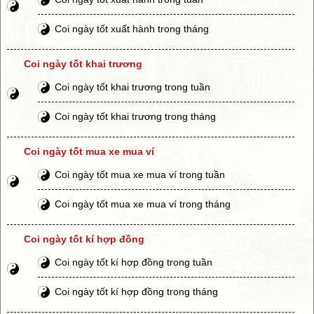
Coi ngày tốt xuất hành trong tháng
Coi ngày tốt khai trương
Coi ngày tốt khai trương trong tuần
Coi ngày tốt khai trương trong tháng
Coi ngày tốt mua xe mua ví
Coi ngày tốt mua xe mua ví trong tuần
Coi ngày tốt mua xe mua ví trong tháng
Coi ngày tốt kí hợp đồng
Coi ngày tốt kí hợp đồng trong tuần
Coi ngày tốt kí hợp đồng trong tháng