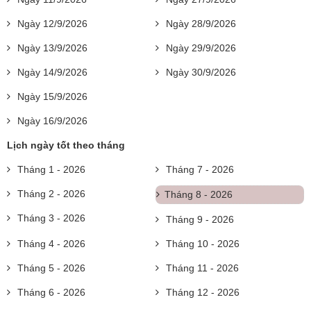
Ngày 12/9/2026
Ngày 28/9/2026
Ngày 13/9/2026
Ngày 29/9/2026
Ngày 14/9/2026
Ngày 30/9/2026
Ngày 15/9/2026
Ngày 16/9/2026
Lịch ngày tốt theo tháng
Tháng 1 - 2026
Tháng 7 - 2026
Tháng 2 - 2026
Tháng 8 - 2026
Tháng 3 - 2026
Tháng 9 - 2026
Tháng 4 - 2026
Tháng 10 - 2026
Tháng 5 - 2026
Tháng 11 - 2026
Tháng 6 - 2026
Tháng 12 - 2026