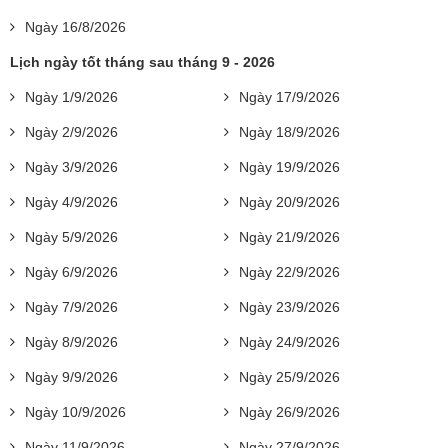
Ngày 16/8/2026
Lịch ngày tốt tháng sau tháng 9 - 2026
Ngày 1/9/2026
Ngày 17/9/2026
Ngày 2/9/2026
Ngày 18/9/2026
Ngày 3/9/2026
Ngày 19/9/2026
Ngày 4/9/2026
Ngày 20/9/2026
Ngày 5/9/2026
Ngày 21/9/2026
Ngày 6/9/2026
Ngày 22/9/2026
Ngày 7/9/2026
Ngày 23/9/2026
Ngày 8/9/2026
Ngày 24/9/2026
Ngày 9/9/2026
Ngày 25/9/2026
Ngày 10/9/2026
Ngày 26/9/2026
Ngày 11/9/2026
Ngày 27/9/2026