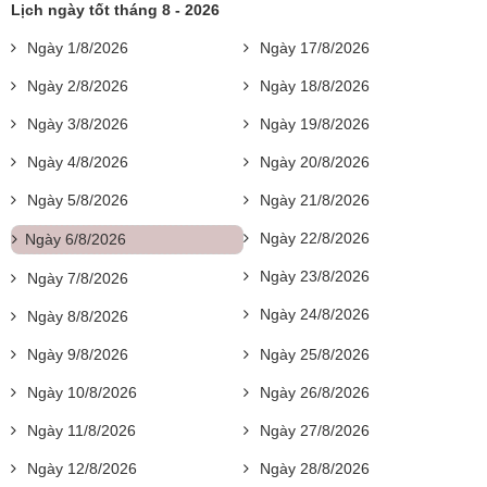
Lịch ngày tốt tháng 8 - 2026
Ngày 1/8/2026
Ngày 17/8/2026
Ngày 2/8/2026
Ngày 18/8/2026
Ngày 3/8/2026
Ngày 19/8/2026
Ngày 4/8/2026
Ngày 20/8/2026
Ngày 5/8/2026
Ngày 21/8/2026
Ngày 22/8/2026
Ngày 6/8/2026
Ngày 23/8/2026
Ngày 7/8/2026
Ngày 24/8/2026
Ngày 8/8/2026
Ngày 9/8/2026
Ngày 25/8/2026
Ngày 10/8/2026
Ngày 26/8/2026
Ngày 11/8/2026
Ngày 27/8/2026
Ngày 12/8/2026
Ngày 28/8/2026