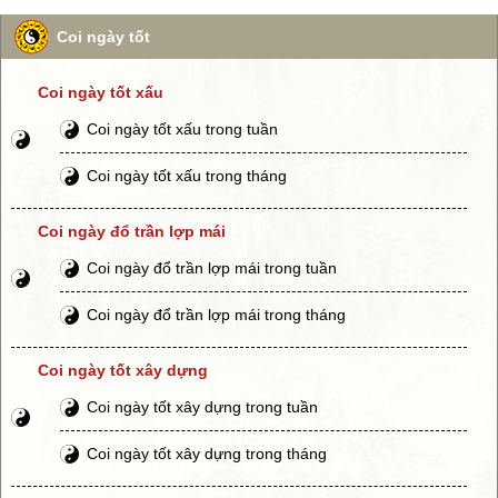
Coi ngày tốt
Coi ngày tốt xấu
Coi ngày tốt xấu trong tuần
Coi ngày tốt xấu trong tháng
Coi ngày đổ trần lợp mái
Coi ngày đổ trần lợp mái trong tuần
Coi ngày đổ trần lợp mái trong tháng
Coi ngày tốt xây dựng
Coi ngày tốt xây dựng trong tuần
Coi ngày tốt xây dựng trong tháng