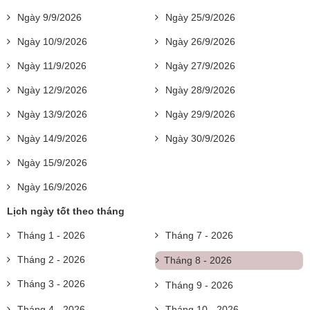
Ngày 9/9/2026
Ngày 25/9/2026
Ngày 10/9/2026
Ngày 26/9/2026
Ngày 11/9/2026
Ngày 27/9/2026
Ngày 12/9/2026
Ngày 28/9/2026
Ngày 13/9/2026
Ngày 29/9/2026
Ngày 14/9/2026
Ngày 30/9/2026
Ngày 15/9/2026
Ngày 16/9/2026
Lịch ngày tốt theo tháng
Tháng 1 - 2026
Tháng 7 - 2026
Tháng 2 - 2026
Tháng 8 - 2026
Tháng 3 - 2026
Tháng 9 - 2026
Tháng 4 - 2026
Tháng 10 - 2026