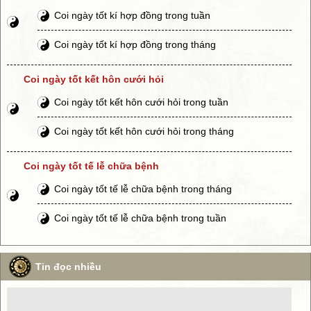
Coi ngày tốt kí hợp đồng trong tuần
Coi ngày tốt kí hợp đồng trong tháng
Coi ngày tốt kết hôn cưới hỏi
Coi ngày tốt kết hôn cưới hỏi trong tuần
Coi ngày tốt kết hôn cưới hỏi trong tháng
Coi ngày tốt tế lễ chữa bệnh
Coi ngày tốt tế lễ chữa bệnh trong tháng
Coi ngày tốt tế lễ chữa bệnh trong tuần
Tin đọc nhiều