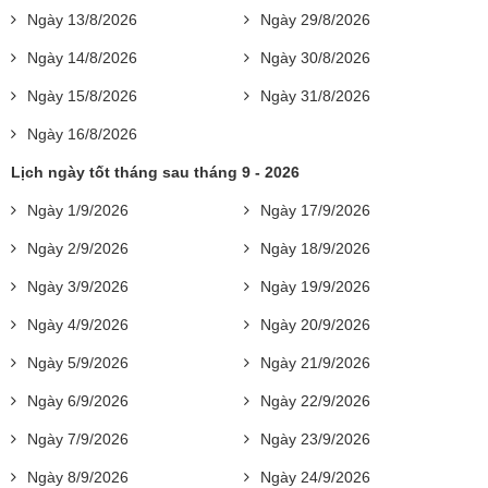
Ngày 13/8/2026
Ngày 29/8/2026
Ngày 14/8/2026
Ngày 30/8/2026
Ngày 15/8/2026
Ngày 31/8/2026
Ngày 16/8/2026
Lịch ngày tốt tháng sau tháng 9 - 2026
Ngày 1/9/2026
Ngày 17/9/2026
Ngày 2/9/2026
Ngày 18/9/2026
Ngày 3/9/2026
Ngày 19/9/2026
Ngày 4/9/2026
Ngày 20/9/2026
Ngày 5/9/2026
Ngày 21/9/2026
Ngày 6/9/2026
Ngày 22/9/2026
Ngày 7/9/2026
Ngày 23/9/2026
Ngày 8/9/2026
Ngày 24/9/2026