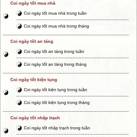
Coi ngày tốt mua nhà
Coi ngày tốt mua nhà trong tuần
Coi ngày tốt mua nhà trong tháng
Coi ngày tốt an táng
Coi ngày tốt an táng trong tuần
Coi ngày tốt an táng trong tháng
Coi ngày tốt kiện tụng
Coi ngày tốt kiện tụng trong tuần
Coi ngày tốt kiện tụng trong tháng
Coi ngày tốt nhập trạch
Coi ngày tốt nhập trạch trong tuần