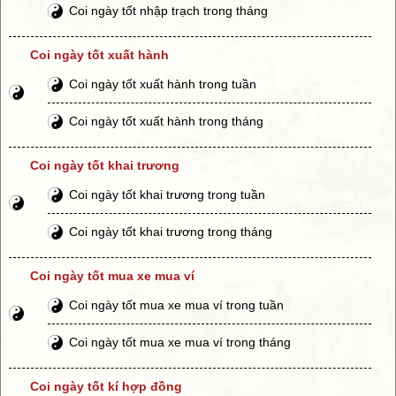
Coi ngày tốt nhập trạch trong tháng
Coi ngày tốt xuất hành
Coi ngày tốt xuất hành trong tuần
Coi ngày tốt xuất hành trong tháng
Coi ngày tốt khai trương
Coi ngày tốt khai trương trong tuần
Coi ngày tốt khai trương trong tháng
Coi ngày tốt mua xe mua ví
Coi ngày tốt mua xe mua ví trong tuần
Coi ngày tốt mua xe mua ví trong tháng
Coi ngày tốt kí hợp đồng