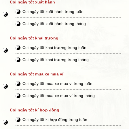
Coi ngày tốt xuất hành
Coi ngày tốt xuất hành trong tuần
Coi ngày tốt xuất hành trong tháng
Coi ngày tốt khai trương
Coi ngày tốt khai trương trong tuần
Coi ngày tốt khai trương trong tháng
Coi ngày tốt mua xe mua ví
Coi ngày tốt mua xe mua ví trong tuần
Coi ngày tốt mua xe mua ví trong tháng
Coi ngày tốt kí hợp đồng
Coi ngày tốt kí hợp đồng trong tuần