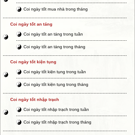
Coi ngày tốt mua nhà trong tháng
Coi ngày tốt an táng
Coi ngày tốt an táng trong tuần
Coi ngày tốt an táng trong tháng
Coi ngày tốt kiện tụng
Coi ngày tốt kiện tụng trong tuần
Coi ngày tốt kiện tụng trong tháng
Coi ngày tốt nhập trạch
Coi ngày tốt nhập trạch trong tuần
Coi ngày tốt nhập trạch trong tháng