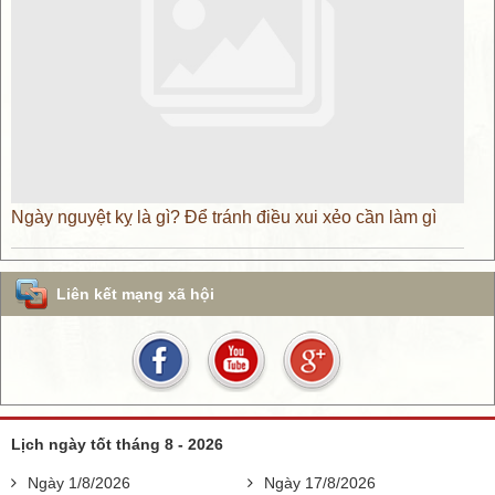
Ngày nguyệt kỵ là gì? Để tránh điều xui xẻo cần làm gì
Liên kết mạng xã hội
Lịch ngày tốt tháng 8 - 2026
Ngày 1/8/2026
Ngày 17/8/2026