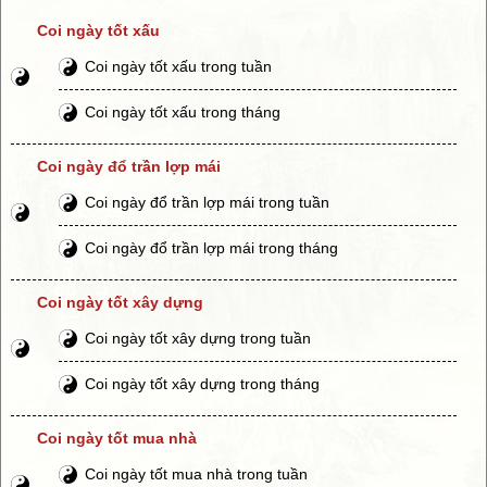
Coi ngày tốt xấu
Coi ngày tốt xấu trong tuần
Coi ngày tốt xấu trong tháng
Coi ngày đổ trần lợp mái
Coi ngày đổ trần lợp mái trong tuần
Coi ngày đổ trần lợp mái trong tháng
Coi ngày tốt xây dựng
Coi ngày tốt xây dựng trong tuần
Coi ngày tốt xây dựng trong tháng
Coi ngày tốt mua nhà
Coi ngày tốt mua nhà trong tuần