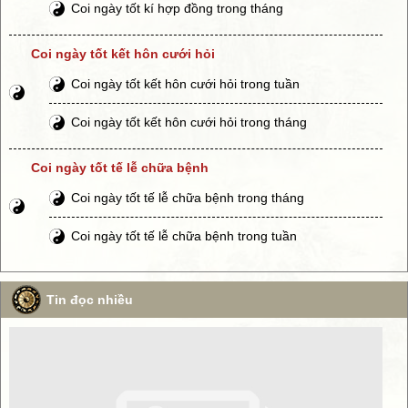
Coi ngày tốt kí hợp đồng trong tháng
Coi ngày tốt kết hôn cưới hỏi
Coi ngày tốt kết hôn cưới hỏi trong tuần
Coi ngày tốt kết hôn cưới hỏi trong tháng
Coi ngày tốt tế lễ chữa bệnh
Coi ngày tốt tế lễ chữa bệnh trong tháng
Coi ngày tốt tế lễ chữa bệnh trong tuần
Tin đọc nhiều