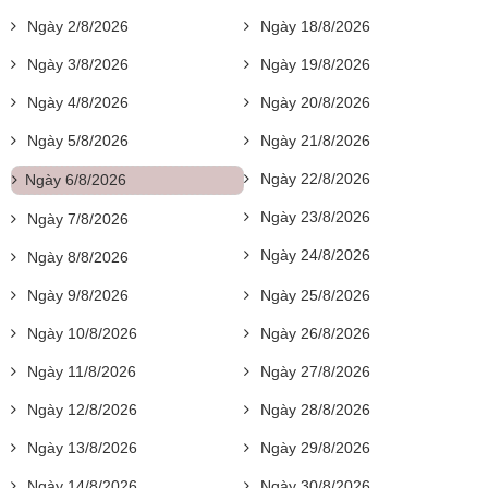
Ngày 2/8/2026
Ngày 18/8/2026
Ngày 3/8/2026
Ngày 19/8/2026
Ngày 4/8/2026
Ngày 20/8/2026
Ngày 5/8/2026
Ngày 21/8/2026
Ngày 22/8/2026
Ngày 6/8/2026
Ngày 23/8/2026
Ngày 7/8/2026
Ngày 24/8/2026
Ngày 8/8/2026
Ngày 9/8/2026
Ngày 25/8/2026
Ngày 10/8/2026
Ngày 26/8/2026
Ngày 11/8/2026
Ngày 27/8/2026
Ngày 12/8/2026
Ngày 28/8/2026
Ngày 13/8/2026
Ngày 29/8/2026
Ngày 14/8/2026
Ngày 30/8/2026