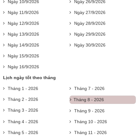
Ngày 10/9/2026
Ngày 26/9/2026
Ngày 11/9/2026
Ngày 27/9/2026
Ngày 12/9/2026
Ngày 28/9/2026
Ngày 13/9/2026
Ngày 29/9/2026
Ngày 14/9/2026
Ngày 30/9/2026
Ngày 15/9/2026
Ngày 16/9/2026
Lịch ngày tốt theo tháng
Tháng 1 - 2026
Tháng 7 - 2026
Tháng 2 - 2026
Tháng 8 - 2026
Tháng 3 - 2026
Tháng 9 - 2026
Tháng 4 - 2026
Tháng 10 - 2026
Tháng 5 - 2026
Tháng 11 - 2026