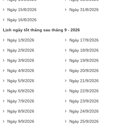
Ngày 15/8/2026
Ngày 31/8/2026
Ngày 16/8/2026
Lịch ngày tốt tháng sau tháng 9 - 2026
Ngày 1/9/2026
Ngày 17/9/2026
Ngày 2/9/2026
Ngày 18/9/2026
Ngày 3/9/2026
Ngày 19/9/2026
Ngày 4/9/2026
Ngày 20/9/2026
Ngày 5/9/2026
Ngày 21/9/2026
Ngày 6/9/2026
Ngày 22/9/2026
Ngày 7/9/2026
Ngày 23/9/2026
Ngày 8/9/2026
Ngày 24/9/2026
Ngày 9/9/2026
Ngày 25/9/2026