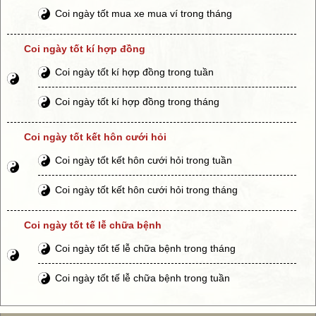
Coi ngày tốt mua xe mua ví trong tháng
Coi ngày tốt kí hợp đồng
Coi ngày tốt kí hợp đồng trong tuần
Coi ngày tốt kí hợp đồng trong tháng
Coi ngày tốt kết hôn cưới hỏi
Coi ngày tốt kết hôn cưới hỏi trong tuần
Coi ngày tốt kết hôn cưới hỏi trong tháng
Coi ngày tốt tế lễ chữa bệnh
Coi ngày tốt tế lễ chữa bệnh trong tháng
Coi ngày tốt tế lễ chữa bệnh trong tuần