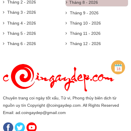
Tháng 2 - 2026
Tháng 8 - 2026
Tháng 3 - 2026
Tháng 9 - 2026
Tháng 4 - 2026
Tháng 10 - 2026
Tháng 5 - 2026
Tháng 11 - 2026
Tháng 6 - 2026
Tháng 12 - 2026
Chuyên trang coi ngày tốt xấu, Tử vi, Phong thủy biên dịch từ
nguồn uy tín Copyright @coingaydep.com. All Rights Reserved
Email: ad.coingaydep@gmail.com