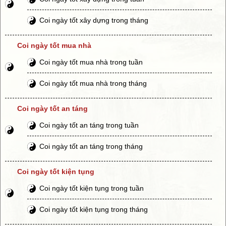
Coi ngày tốt xây dựng trong tháng
Coi ngày tốt mua nhà
Coi ngày tốt mua nhà trong tuần
Coi ngày tốt mua nhà trong tháng
Coi ngày tốt an táng
Coi ngày tốt an táng trong tuần
Coi ngày tốt an táng trong tháng
Coi ngày tốt kiện tụng
Coi ngày tốt kiện tụng trong tuần
Coi ngày tốt kiện tụng trong tháng