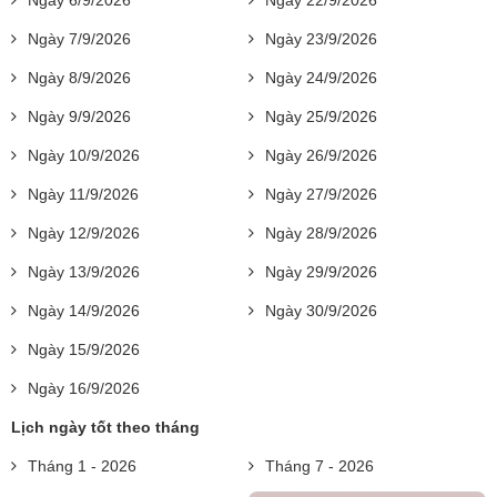
Ngày 6/9/2026
Ngày 22/9/2026
Ngày 7/9/2026
Ngày 23/9/2026
Ngày 8/9/2026
Ngày 24/9/2026
Ngày 9/9/2026
Ngày 25/9/2026
Ngày 10/9/2026
Ngày 26/9/2026
Ngày 11/9/2026
Ngày 27/9/2026
Ngày 12/9/2026
Ngày 28/9/2026
Ngày 13/9/2026
Ngày 29/9/2026
Ngày 14/9/2026
Ngày 30/9/2026
Ngày 15/9/2026
Ngày 16/9/2026
Lịch ngày tốt theo tháng
Tháng 1 - 2026
Tháng 7 - 2026