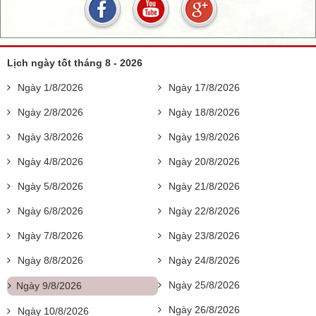
Lịch ngày tốt tháng 8 - 2026
Ngày 1/8/2026
Ngày 17/8/2026
Ngày 2/8/2026
Ngày 18/8/2026
Ngày 3/8/2026
Ngày 19/8/2026
Ngày 4/8/2026
Ngày 20/8/2026
Ngày 5/8/2026
Ngày 21/8/2026
Ngày 6/8/2026
Ngày 22/8/2026
Ngày 7/8/2026
Ngày 23/8/2026
Ngày 8/8/2026
Ngày 24/8/2026
Ngày 25/8/2026
Ngày 9/8/2026
Ngày 26/8/2026
Ngày 10/8/2026