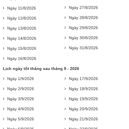
Ngày 27/8/2026
Ngày 11/8/2026
Ngày 28/8/2026
Ngày 12/8/2026
Ngày 29/8/2026
Ngày 13/8/2026
Ngày 30/8/2026
Ngày 14/8/2026
Ngày 31/8/2026
Ngày 15/8/2026
Ngày 16/8/2026
Lịch ngày tốt tháng sau tháng 9 - 2026
Ngày 1/9/2026
Ngày 17/9/2026
Ngày 2/9/2026
Ngày 18/9/2026
Ngày 3/9/2026
Ngày 19/9/2026
Ngày 4/9/2026
Ngày 20/9/2026
Ngày 5/9/2026
Ngày 21/9/2026