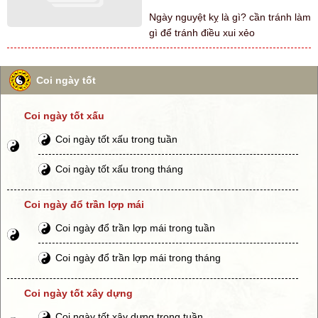
Ngày nguyệt kỵ là gì? cần tránh làm
gì để tránh điều xui xẻo
Coi ngày tốt
Coi ngày tốt xấu
Coi ngày tốt xấu trong tuần
Coi ngày tốt xấu trong tháng
Coi ngày đổ trần lợp mái
Coi ngày đổ trần lợp mái trong tuần
Coi ngày đổ trần lợp mái trong tháng
Coi ngày tốt xây dựng
Coi ngày tốt xây dựng trong tuần