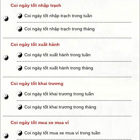
Coi ngày tốt nhập trạch
Coi ngày tốt nhập trạch trong tuần
Coi ngày tốt nhập trạch trong tháng
Coi ngày tốt xuất hành
Coi ngày tốt xuất hành trong tuần
Coi ngày tốt xuất hành trong tháng
Coi ngày tốt khai trương
Coi ngày tốt khai trương trong tuần
Coi ngày tốt khai trương trong tháng
Coi ngày tốt mua xe mua ví
Coi ngày tốt mua xe mua ví trong tuần