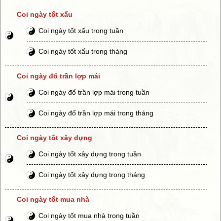
Coi ngày tốt xấu
Coi ngày tốt xấu trong tuần
Coi ngày tốt xấu trong tháng
Coi ngày đổ trần lợp mái
Coi ngày đổ trần lợp mái trong tuần
Coi ngày đổ trần lợp mái trong tháng
Coi ngày tốt xây dựng
Coi ngày tốt xây dựng trong tuần
Coi ngày tốt xây dựng trong tháng
Coi ngày tốt mua nhà
Coi ngày tốt mua nhà trong tuần