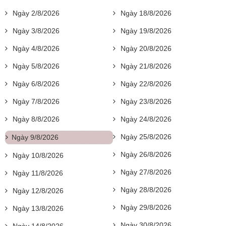
Ngày 2/8/2026
Ngày 18/8/2026
Ngày 3/8/2026
Ngày 19/8/2026
Ngày 4/8/2026
Ngày 20/8/2026
Ngày 5/8/2026
Ngày 21/8/2026
Ngày 6/8/2026
Ngày 22/8/2026
Ngày 7/8/2026
Ngày 23/8/2026
Ngày 8/8/2026
Ngày 24/8/2026
Ngày 25/8/2026
Ngày 9/8/2026
Ngày 26/8/2026
Ngày 10/8/2026
Ngày 27/8/2026
Ngày 11/8/2026
Ngày 28/8/2026
Ngày 12/8/2026
Ngày 29/8/2026
Ngày 13/8/2026
Ngày 30/8/2026
Ngày 14/8/2026