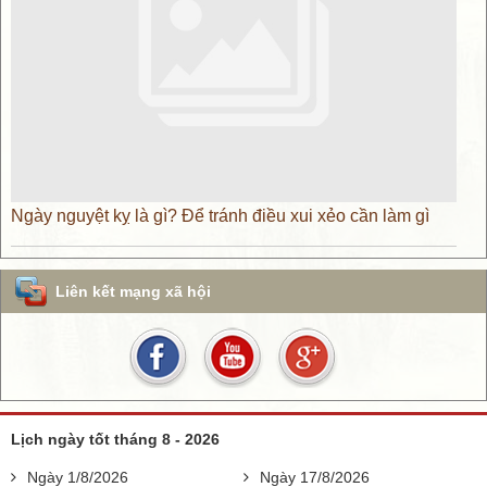
Ngày nguyệt kỵ là gì? Để tránh điều xui xẻo cần làm gì
Liên kết mạng xã hội
Lịch ngày tốt tháng 8 - 2026
Ngày 1/8/2026
Ngày 17/8/2026