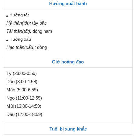
Hướng xuất hành
Hướng tốt
Hỷ thần(tốt):
tây bắc
Tài thần(tốt):
đông nam
Hướng xấu
Hạc thần(xấu):
đông
Giờ hoàng đạo
Tý (23:00-0:59)
Dần (3:00-4:59)
Mão (5:00-6:59)
Ngọ (11:00-12:59)
Mùi (13:00-14:59)
Dậu (17:00-18:59)
Tuổi bị xung khắc