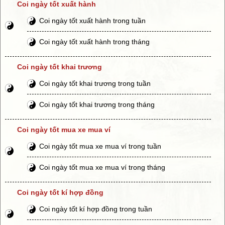
Coi ngày tốt xuất hành
Coi ngày tốt xuất hành trong tuần
Coi ngày tốt xuất hành trong tháng
Coi ngày tốt khai trương
Coi ngày tốt khai trương trong tuần
Coi ngày tốt khai trương trong tháng
Coi ngày tốt mua xe mua ví
Coi ngày tốt mua xe mua ví trong tuần
Coi ngày tốt mua xe mua ví trong tháng
Coi ngày tốt kí hợp đồng
Coi ngày tốt kí hợp đồng trong tuần