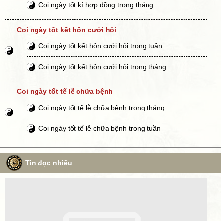
Coi ngày tốt kí hợp đồng trong tháng
Coi ngày tốt kết hôn cưới hỏi
Coi ngày tốt kết hôn cưới hỏi trong tuần
Coi ngày tốt kết hôn cưới hỏi trong tháng
Coi ngày tốt tế lễ chữa bệnh
Coi ngày tốt tế lễ chữa bệnh trong tháng
Coi ngày tốt tế lễ chữa bệnh trong tuần
Tin đọc nhiều