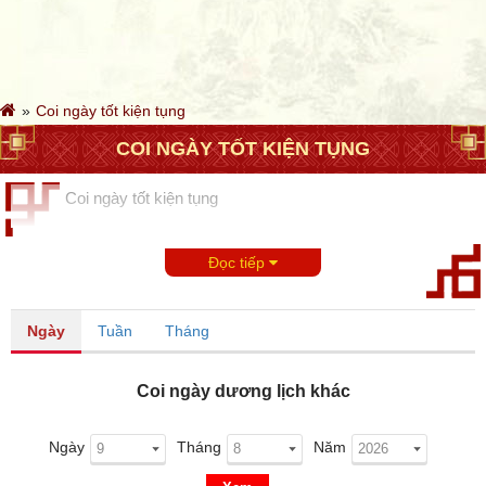
Coi ngày tốt kiện tụng
COI NGÀY TỐT KIỆN TỤNG
Coi ngày tốt kiện tụng
Đọc tiếp
Ngày
Tuần
Tháng
Coi ngày dương lịch khác
Ngày
Tháng
Năm