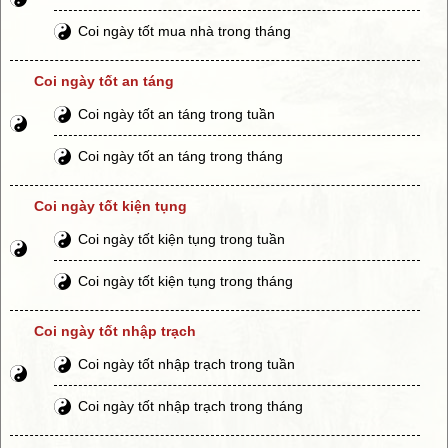
Coi ngày tốt mua nhà trong tháng
Coi ngày tốt an táng
Coi ngày tốt an táng trong tuần
Coi ngày tốt an táng trong tháng
Coi ngày tốt kiện tụng
Coi ngày tốt kiện tụng trong tuần
Coi ngày tốt kiện tụng trong tháng
Coi ngày tốt nhập trạch
Coi ngày tốt nhập trạch trong tuần
Coi ngày tốt nhập trạch trong tháng