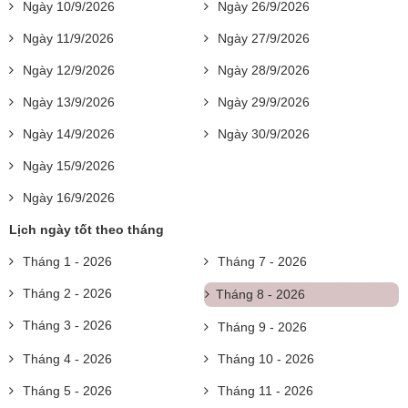
Ngày 10/9/2026
Ngày 26/9/2026
Ngày 11/9/2026
Ngày 27/9/2026
Ngày 12/9/2026
Ngày 28/9/2026
Ngày 13/9/2026
Ngày 29/9/2026
Ngày 14/9/2026
Ngày 30/9/2026
Ngày 15/9/2026
Ngày 16/9/2026
Lịch ngày tốt theo tháng
Tháng 1 - 2026
Tháng 7 - 2026
Tháng 2 - 2026
Tháng 8 - 2026
Tháng 3 - 2026
Tháng 9 - 2026
Tháng 4 - 2026
Tháng 10 - 2026
Tháng 5 - 2026
Tháng 11 - 2026