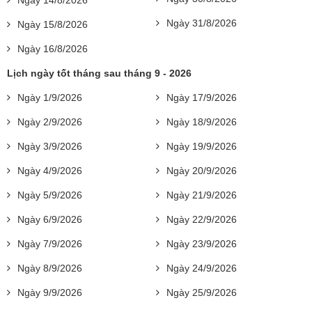
Ngày 31/8/2026
Ngày 15/8/2026
Ngày 16/8/2026
Lịch ngày tốt tháng sau tháng 9 - 2026
Ngày 1/9/2026
Ngày 17/9/2026
Ngày 2/9/2026
Ngày 18/9/2026
Ngày 3/9/2026
Ngày 19/9/2026
Ngày 4/9/2026
Ngày 20/9/2026
Ngày 5/9/2026
Ngày 21/9/2026
Ngày 6/9/2026
Ngày 22/9/2026
Ngày 7/9/2026
Ngày 23/9/2026
Ngày 8/9/2026
Ngày 24/9/2026
Ngày 9/9/2026
Ngày 25/9/2026