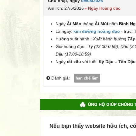
Chủ nhật, ngày
09/08/2026
Âm lịch: 27/6/2026
Ngày Hoàng đạo
Ngày
Ất Mão
tháng
Ất Mùi
năm
Bính Ng
Là ngày:
kim đường hoàng đạo
- trực:
Hướng xuất hành :
Xuất hành hướng
Tây
Giờ hoàng đạo :
Tý (23:00-0:59), Dần (3:
Dậu (17:00-18:59)
Ngày
rất xấu
với tuổi:
Kỷ Dậu – Tân Dậu
Đánh giá:
hạn chế làm
🔥
ỦNG HỘ GIÚP CHÚNG TÔ
Nếu bạn thấy website hữu ích, có