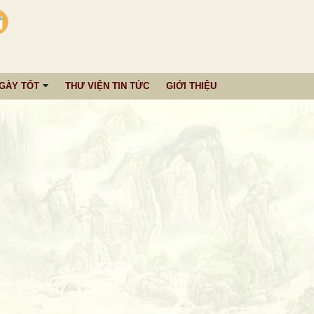
NGÀY TỐT
THƯ VIỆN TIN TỨC
GIỚI THIỆU