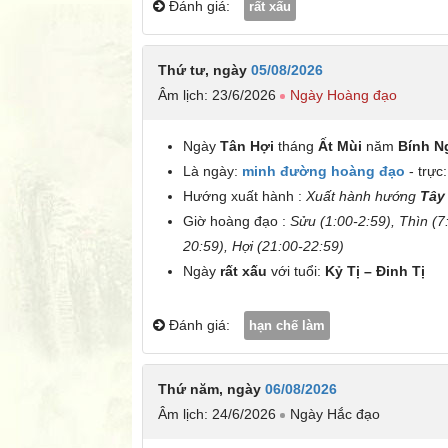
Đánh giá:
rất xấu
Thứ tư, ngày
05/08/2026
Âm lịch: 23/6/2026
Ngày Hoàng đạo
Ngày
Tân Hợi
tháng
Ất Mùi
năm
Bính N
Là ngày:
minh đường hoàng đạo
- trực
Hướng xuất hành :
Xuất hành hướng
Tây
Giờ hoàng đạo :
Sửu (1:00-2:59), Thìn (7
20:59), Hợi (21:00-22:59)
Ngày
rất xấu
với tuổi:
Kỷ Tị – Đinh Tị
Đánh giá:
hạn chế làm
Thứ năm, ngày
06/08/2026
Âm lịch: 24/6/2026
Ngày Hắc đạo