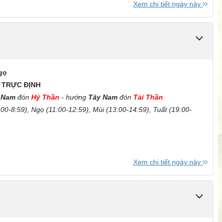
Xem chi tiết ngày này
gọ
:
TRỰC ĐỊNH
 Nam
đón
Hỷ Thần
- hướng
Tây Nam
đón
Tài Thần
:00-8:59), Ngọ (11:00-12:59), Mùi (13:00-14:59), Tuất (19:00-
Xem chi tiết ngày này