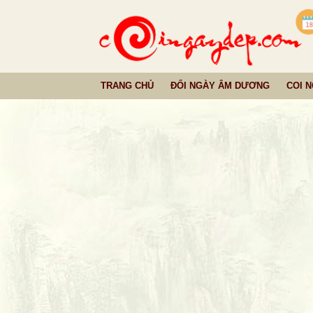
TRANG CHỦ
ĐỔI NGÀY ÂM DƯƠNG
COI 