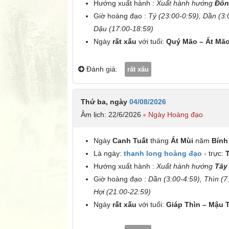
Hướng xuất hành :
Xuất hành hướng
Đôn
Giờ hoàng đạo :
Tý (23:00-0:59), Dần (3:
Dậu (17:00-18:59)
Ngày
rất xấu
với tuổi:
Quý Mão – Ất Mã
Đánh giá:
rất xấu
Thứ ba, ngày
04/08/2026
Âm lịch: 22/6/2026
Ngày Hoàng đạo
Ngày
Canh Tuất
tháng
Ất Mùi
năm
Bính
Là ngày:
thanh long hoàng đạo
- trực:
Hướng xuất hành :
Xuất hành hướng
Tây
Giờ hoàng đạo :
Dần (3:00-4:59), Thìn (7
Hợi (21:00-22:59)
Ngày
rất xấu
với tuổi:
Giáp Thìn – Mậu 