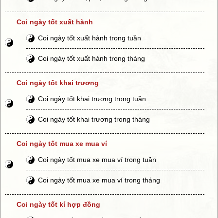
Coi ngày tốt xuất hành
Coi ngày tốt xuất hành trong tuần
Coi ngày tốt xuất hành trong tháng
Coi ngày tốt khai trương
Coi ngày tốt khai trương trong tuần
Coi ngày tốt khai trương trong tháng
Coi ngày tốt mua xe mua ví
Coi ngày tốt mua xe mua ví trong tuần
Coi ngày tốt mua xe mua ví trong tháng
Coi ngày tốt kí hợp đồng