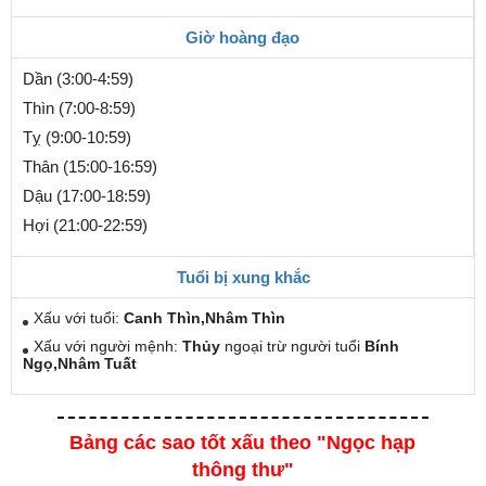
Giờ hoàng đạo
Dần (3:00-4:59)
Thìn (7:00-8:59)
Tỵ (9:00-10:59)
Thân (15:00-16:59)
Dậu (17:00-18:59)
Hợi (21:00-22:59)
Tuổi bị xung khắc
Xấu với tuổi:
Canh Thìn,Nhâm Thìn
Xấu với người mệnh:
Thủy
ngoại trừ người tuổi
Bính
Ngọ,Nhâm Tuất
Bảng các sao tốt xấu theo "Ngọc hạp
thông thư"