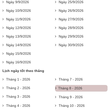
Ngày 9/9/2026
Ngày 25/9/2026
Ngày 10/9/2026
Ngày 26/9/2026
Ngày 11/9/2026
Ngày 27/9/2026
Ngày 12/9/2026
Ngày 28/9/2026
Ngày 13/9/2026
Ngày 29/9/2026
Ngày 14/9/2026
Ngày 30/9/2026
Ngày 15/9/2026
Ngày 16/9/2026
Lịch ngày tốt theo tháng
Tháng 1 - 2026
Tháng 7 - 2026
Tháng 2 - 2026
Tháng 8 - 2026
Tháng 3 - 2026
Tháng 9 - 2026
Tháng 4 - 2026
Tháng 10 - 2026