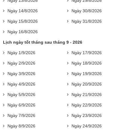
Ngày 13/8/2026
Ngày 29/8/2026
Ngày 14/8/2026
Ngày 30/8/2026
Ngày 15/8/2026
Ngày 31/8/2026
Ngày 16/8/2026
Lịch ngày tốt tháng sau tháng 9 - 2026
Ngày 1/9/2026
Ngày 17/9/2026
Ngày 2/9/2026
Ngày 18/9/2026
Ngày 3/9/2026
Ngày 19/9/2026
Ngày 4/9/2026
Ngày 20/9/2026
Ngày 5/9/2026
Ngày 21/9/2026
Ngày 6/9/2026
Ngày 22/9/2026
Ngày 7/9/2026
Ngày 23/9/2026
Ngày 8/9/2026
Ngày 24/9/2026