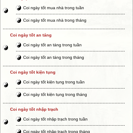
Coi ngày tốt mua nhà trong tuần
Coi ngày tốt mua nhà trong tháng
Coi ngày tốt an táng
Coi ngày tốt an táng trong tuần
Coi ngày tốt an táng trong tháng
Coi ngày tốt kiện tụng
Coi ngày tốt kiện tụng trong tuần
Coi ngày tốt kiện tụng trong tháng
Coi ngày tốt nhập trạch
Coi ngày tốt nhập trạch trong tuần
Coi ngày tốt nhập trạch trong tháng