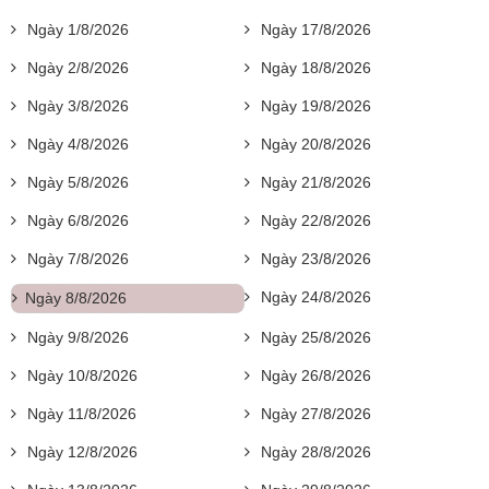
Ngày 1/8/2026
Ngày 17/8/2026
Ngày 2/8/2026
Ngày 18/8/2026
Ngày 3/8/2026
Ngày 19/8/2026
Ngày 4/8/2026
Ngày 20/8/2026
Ngày 5/8/2026
Ngày 21/8/2026
Ngày 6/8/2026
Ngày 22/8/2026
Ngày 7/8/2026
Ngày 23/8/2026
Ngày 24/8/2026
Ngày 8/8/2026
Ngày 9/8/2026
Ngày 25/8/2026
Ngày 10/8/2026
Ngày 26/8/2026
Ngày 11/8/2026
Ngày 27/8/2026
Ngày 12/8/2026
Ngày 28/8/2026