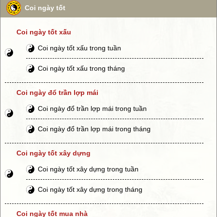
Coi ngày tốt
Coi ngày tốt xấu
Coi ngày tốt xấu trong tuần
Coi ngày tốt xấu trong tháng
Coi ngày đổ trần lợp mái
Coi ngày đổ trần lợp mái trong tuần
Coi ngày đổ trần lợp mái trong tháng
Coi ngày tốt xây dựng
Coi ngày tốt xây dựng trong tuần
Coi ngày tốt xây dựng trong tháng
Coi ngày tốt mua nhà