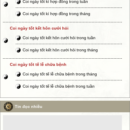
Coi ngày tốt kí hợp đồng trong tuần
Coi ngày tốt kí hợp đồng trong tháng
Coi ngày tốt kết hôn cưới hỏi
Coi ngày tốt kết hôn cưới hỏi trong tuần
Coi ngày tốt kết hôn cưới hỏi trong tháng
Coi ngày tốt tế lễ chữa bệnh
Coi ngày tốt tế lễ chữa bệnh trong tháng
Coi ngày tốt tế lễ chữa bệnh trong tuần
Tin đọc nhiều