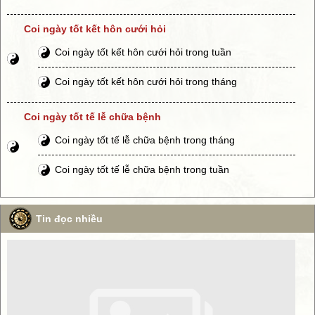
Coi ngày tốt kết hôn cưới hỏi
Coi ngày tốt kết hôn cưới hỏi trong tuần
Coi ngày tốt kết hôn cưới hỏi trong tháng
Coi ngày tốt tế lễ chữa bệnh
Coi ngày tốt tế lễ chữa bệnh trong tháng
Coi ngày tốt tế lễ chữa bệnh trong tuần
Tin đọc nhiều