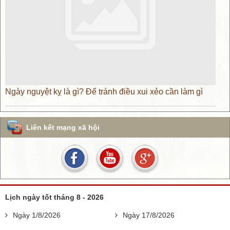
Ngày nguyệt kỵ là gì? Để tránh điều xui xẻo cần làm gì
Liên kết mạng xã hội
Lịch ngày tốt tháng 8 - 2026
Ngày 1/8/2026
Ngày 17/8/2026