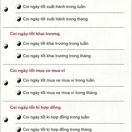
Coi ngày tốt xuất hành trong tuần
Coi ngày tốt xuất hành trong tháng
Coi ngày tốt khai trương
Coi ngày tốt khai trương trong tuần
Coi ngày tốt khai trương trong tháng
Coi ngày tốt mua xe mua ví
Coi ngày tốt mua xe mua ví trong tuần
Coi ngày tốt mua xe mua ví trong tháng
Coi ngày tốt kí hợp đồng
Coi ngày tốt kí hợp đồng trong tuần
Coi ngày tốt kí hợp đồng trong tháng