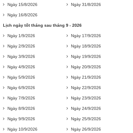
Ngày 15/8/2026
Ngày 31/8/2026
Ngày 16/8/2026
Lịch ngày tốt tháng sau tháng 9 - 2026
Ngày 1/9/2026
Ngày 17/9/2026
Ngày 2/9/2026
Ngày 18/9/2026
Ngày 3/9/2026
Ngày 19/9/2026
Ngày 4/9/2026
Ngày 20/9/2026
Ngày 5/9/2026
Ngày 21/9/2026
Ngày 6/9/2026
Ngày 22/9/2026
Ngày 7/9/2026
Ngày 23/9/2026
Ngày 8/9/2026
Ngày 24/9/2026
Ngày 9/9/2026
Ngày 25/9/2026
Ngày 10/9/2026
Ngày 26/9/2026