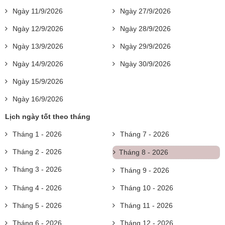
Ngày 11/9/2026
Ngày 27/9/2026
Ngày 12/9/2026
Ngày 28/9/2026
Ngày 13/9/2026
Ngày 29/9/2026
Ngày 14/9/2026
Ngày 30/9/2026
Ngày 15/9/2026
Ngày 16/9/2026
Lịch ngày tốt theo tháng
Tháng 1 - 2026
Tháng 7 - 2026
Tháng 2 - 2026
Tháng 8 - 2026
Tháng 3 - 2026
Tháng 9 - 2026
Tháng 4 - 2026
Tháng 10 - 2026
Tháng 5 - 2026
Tháng 11 - 2026
Tháng 6 - 2026
Tháng 12 - 2026