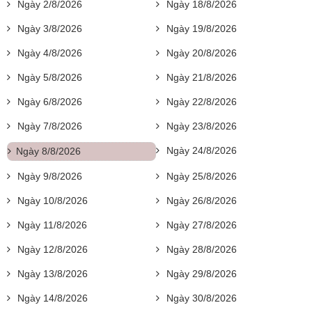
Ngày 2/8/2026
Ngày 18/8/2026
Ngày 3/8/2026
Ngày 19/8/2026
Ngày 4/8/2026
Ngày 20/8/2026
Ngày 5/8/2026
Ngày 21/8/2026
Ngày 6/8/2026
Ngày 22/8/2026
Ngày 7/8/2026
Ngày 23/8/2026
Ngày 24/8/2026
Ngày 8/8/2026
Ngày 9/8/2026
Ngày 25/8/2026
Ngày 10/8/2026
Ngày 26/8/2026
Ngày 11/8/2026
Ngày 27/8/2026
Ngày 12/8/2026
Ngày 28/8/2026
Ngày 13/8/2026
Ngày 29/8/2026
Ngày 14/8/2026
Ngày 30/8/2026