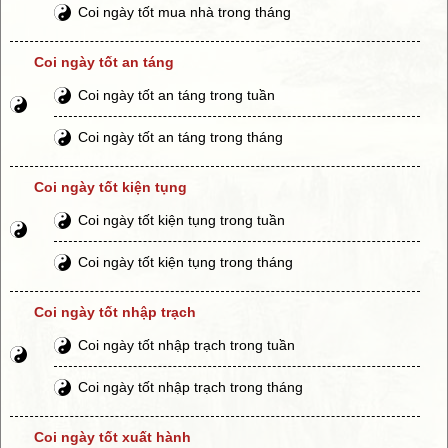
Coi ngày tốt mua nhà trong tháng
Coi ngày tốt an táng
Coi ngày tốt an táng trong tuần
Coi ngày tốt an táng trong tháng
Coi ngày tốt kiện tụng
Coi ngày tốt kiện tụng trong tuần
Coi ngày tốt kiện tụng trong tháng
Coi ngày tốt nhập trạch
Coi ngày tốt nhập trạch trong tuần
Coi ngày tốt nhập trạch trong tháng
Coi ngày tốt xuất hành