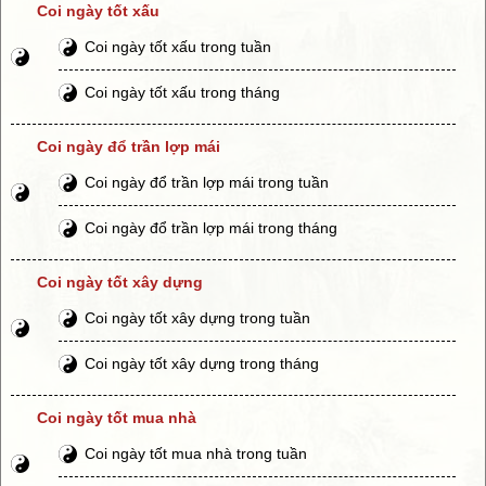
Coi ngày tốt xấu
Coi ngày tốt xấu trong tuần
Coi ngày tốt xấu trong tháng
Coi ngày đổ trần lợp mái
Coi ngày đổ trần lợp mái trong tuần
Coi ngày đổ trần lợp mái trong tháng
Coi ngày tốt xây dựng
Coi ngày tốt xây dựng trong tuần
Coi ngày tốt xây dựng trong tháng
Coi ngày tốt mua nhà
Coi ngày tốt mua nhà trong tuần