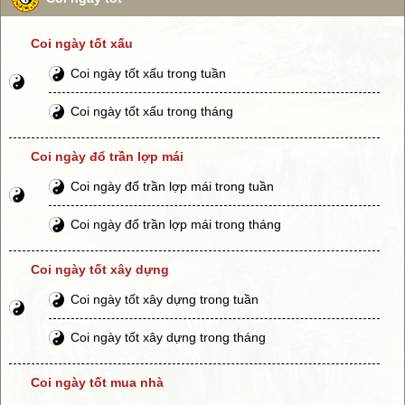
Coi ngày tốt xấu
Coi ngày tốt xấu trong tuần
Coi ngày tốt xấu trong tháng
Coi ngày đổ trần lợp mái
Coi ngày đổ trần lợp mái trong tuần
Coi ngày đổ trần lợp mái trong tháng
Coi ngày tốt xây dựng
Coi ngày tốt xây dựng trong tuần
Coi ngày tốt xây dựng trong tháng
Coi ngày tốt mua nhà