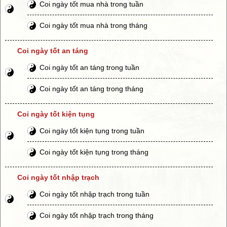
Coi ngày tốt mua nhà trong tuần
Coi ngày tốt mua nhà trong tháng
Coi ngày tốt an táng
Coi ngày tốt an táng trong tuần
Coi ngày tốt an táng trong tháng
Coi ngày tốt kiện tụng
Coi ngày tốt kiện tụng trong tuần
Coi ngày tốt kiện tụng trong tháng
Coi ngày tốt nhập trạch
Coi ngày tốt nhập trạch trong tuần
Coi ngày tốt nhập trạch trong tháng