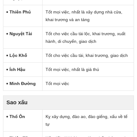
Thiên Phú
Tốt mọi việc, nhất là xây dựng nhà cửa,
khai trương và an táng
Nguyệt Tài
Tốt cho việc cầu tài lộc, khai trương, xuất
hành, di chuyển, giao dịch
Lộc Khố
Tốt cho việc cầu tài, khai trương, giao dịch
Ích Hậu
Tốt mọi việc, nhất là giá thú
Minh Đường
Tốt mọi việc
Sao xấu
Thổ Ôn
Kỵ xây dựng, đào ao, đào giếng, xấu về tế
tự