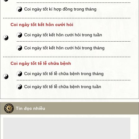
Coi ngày tốt kí hợp đồng trong tháng
Coi ngày tốt kết hôn cưới hỏi
Coi ngày tốt kết hôn cưới hỏi trong tuần
Coi ngày tốt kết hôn cưới hỏi trong tháng
Coi ngày tốt tế lễ chữa bệnh
Coi ngày tốt tế lễ chữa bệnh trong tháng
Coi ngày tốt tế lễ chữa bệnh trong tuần
Tin đọc nhiều