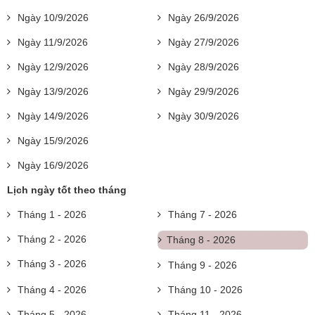
Ngày 10/9/2026
Ngày 26/9/2026
Ngày 11/9/2026
Ngày 27/9/2026
Ngày 12/9/2026
Ngày 28/9/2026
Ngày 13/9/2026
Ngày 29/9/2026
Ngày 14/9/2026
Ngày 30/9/2026
Ngày 15/9/2026
Ngày 16/9/2026
Lịch ngày tốt theo tháng
Tháng 1 - 2026
Tháng 7 - 2026
Tháng 2 - 2026
Tháng 8 - 2026
Tháng 3 - 2026
Tháng 9 - 2026
Tháng 4 - 2026
Tháng 10 - 2026
Tháng 5 - 2026
Tháng 11 - 2026