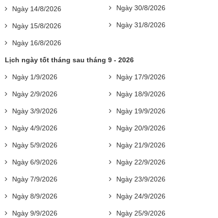
Ngày 30/8/2026
Ngày 14/8/2026
Ngày 31/8/2026
Ngày 15/8/2026
Ngày 16/8/2026
Lịch ngày tốt tháng sau tháng 9 - 2026
Ngày 1/9/2026
Ngày 17/9/2026
Ngày 2/9/2026
Ngày 18/9/2026
Ngày 3/9/2026
Ngày 19/9/2026
Ngày 4/9/2026
Ngày 20/9/2026
Ngày 5/9/2026
Ngày 21/9/2026
Ngày 6/9/2026
Ngày 22/9/2026
Ngày 7/9/2026
Ngày 23/9/2026
Ngày 8/9/2026
Ngày 24/9/2026
Ngày 9/9/2026
Ngày 25/9/2026