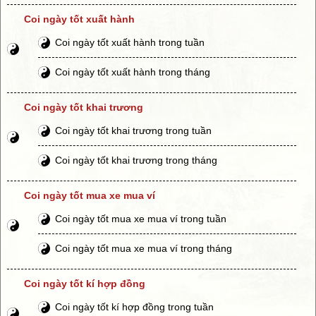
Coi ngày tốt xuất hành
Coi ngày tốt xuất hành trong tuần
Coi ngày tốt xuất hành trong tháng
Coi ngày tốt khai trương
Coi ngày tốt khai trương trong tuần
Coi ngày tốt khai trương trong tháng
Coi ngày tốt mua xe mua ví
Coi ngày tốt mua xe mua ví trong tuần
Coi ngày tốt mua xe mua ví trong tháng
Coi ngày tốt kí hợp đồng
Coi ngày tốt kí hợp đồng trong tuần