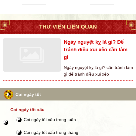
THƯ VIỆN LIÊN QUAN
Ngày nguyệt kỵ là gì? Để
tránh điều xui xẻo cần làm
gì
Ngày nguyệt kỵ là gì? cần tránh làm
gì để tránh điều xui xẻo
Coi ngày tốt
Coi ngày tốt xấu
Coi ngày tốt xấu trong tuần
Coi ngày tốt xấu trong tháng