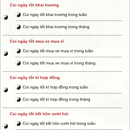
Coi ngày tốt khai trương
Coi ngày tốt khai trương trong tuần
Coi ngày tốt khai trương trong tháng
Coi ngày tốt mua xe mua ví
Coi ngày tốt mua xe mua ví trong tuần
Coi ngày tốt mua xe mua ví trong tháng
Coi ngày tốt kí hợp đồng
Coi ngày tốt kí hợp đồng trong tuần
Coi ngày tốt kí hợp đồng trong tháng
Coi ngày tốt kết hôn cưới hỏi
Coi ngày tốt kết hôn cưới hỏi trong tuần