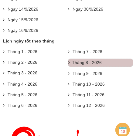
Ngày 14/9/2026
Ngày 30/9/2026
Ngày 15/9/2026
Ngày 16/9/2026
Lịch ngày tốt theo tháng
Tháng 1 - 2026
Tháng 7 - 2026
Tháng 2 - 2026
Tháng 8 - 2026
Tháng 3 - 2026
Tháng 9 - 2026
Tháng 4 - 2026
Tháng 10 - 2026
Tháng 5 - 2026
Tháng 11 - 2026
Tháng 6 - 2026
Tháng 12 - 2026