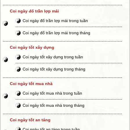
Coi ngày đổ trần lợp mái
Coi ngày đổ trần lợp mái trong tuần
Coi ngày đổ trần lợp mái trong tháng
Coi ngày tốt xây dựng
Coi ngày tốt xây dựng trong tuần
Coi ngày tốt xây dựng trong tháng
Coi ngày tốt mua nhà
Coi ngày tốt mua nhà trong tuần
Coi ngày tốt mua nhà trong tháng
Coi ngày tốt an táng
Coi ngày tốt an táng trong tuần