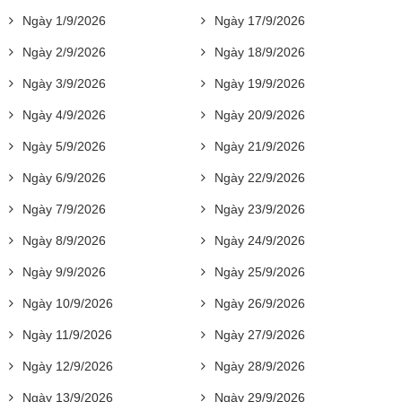
Ngày 1/9/2026
Ngày 17/9/2026
Ngày 2/9/2026
Ngày 18/9/2026
Ngày 3/9/2026
Ngày 19/9/2026
Ngày 4/9/2026
Ngày 20/9/2026
Ngày 5/9/2026
Ngày 21/9/2026
Ngày 6/9/2026
Ngày 22/9/2026
Ngày 7/9/2026
Ngày 23/9/2026
Ngày 8/9/2026
Ngày 24/9/2026
Ngày 9/9/2026
Ngày 25/9/2026
Ngày 10/9/2026
Ngày 26/9/2026
Ngày 11/9/2026
Ngày 27/9/2026
Ngày 12/9/2026
Ngày 28/9/2026
Ngày 13/9/2026
Ngày 29/9/2026