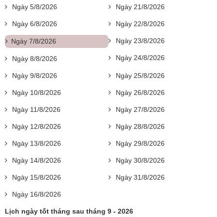
Ngày 5/8/2026
Ngày 21/8/2026
Ngày 6/8/2026
Ngày 22/8/2026
Ngày 23/8/2026
Ngày 7/8/2026
Ngày 24/8/2026
Ngày 8/8/2026
Ngày 9/8/2026
Ngày 25/8/2026
Ngày 10/8/2026
Ngày 26/8/2026
Ngày 11/8/2026
Ngày 27/8/2026
Ngày 12/8/2026
Ngày 28/8/2026
Ngày 13/8/2026
Ngày 29/8/2026
Ngày 14/8/2026
Ngày 30/8/2026
Ngày 15/8/2026
Ngày 31/8/2026
Ngày 16/8/2026
Lịch ngày tốt tháng sau tháng 9 - 2026