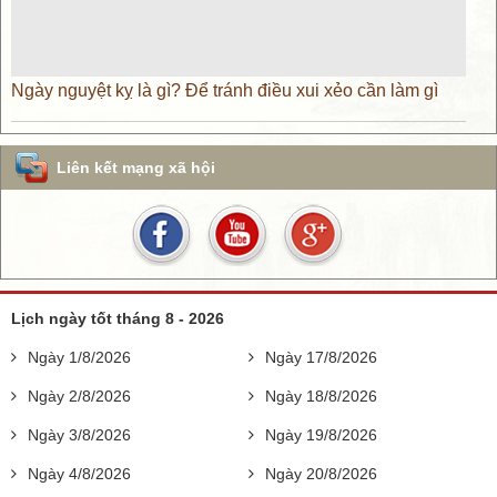
Ngày nguyệt kỵ là gì? Để tránh điều xui xẻo cần làm gì
Liên kết mạng xã hội
Lịch ngày tốt tháng 8 - 2026
Ngày 1/8/2026
Ngày 17/8/2026
Ngày 2/8/2026
Ngày 18/8/2026
Ngày 3/8/2026
Ngày 19/8/2026
Ngày 4/8/2026
Ngày 20/8/2026