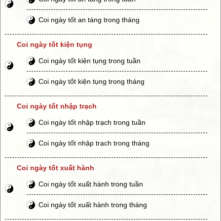
Coi ngày tốt an táng trong tháng
Coi ngày tốt kiện tụng
Coi ngày tốt kiện tụng trong tuần
Coi ngày tốt kiện tụng trong tháng
Coi ngày tốt nhập trạch
Coi ngày tốt nhập trạch trong tuần
Coi ngày tốt nhập trạch trong tháng
Coi ngày tốt xuất hành
Coi ngày tốt xuất hành trong tuần
Coi ngày tốt xuất hành trong tháng