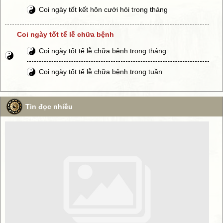
Coi ngày tốt kết hôn cưới hỏi trong tháng
Coi ngày tốt tế lễ chữa bệnh
Coi ngày tốt tế lễ chữa bệnh trong tháng
Coi ngày tốt tế lễ chữa bệnh trong tuần
Tin đọc nhiều