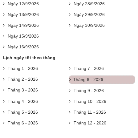
Ngày 12/9/2026
Ngày 28/9/2026
Ngày 13/9/2026
Ngày 29/9/2026
Ngày 14/9/2026
Ngày 30/9/2026
Ngày 15/9/2026
Ngày 16/9/2026
Lịch ngày tốt theo tháng
Tháng 1 - 2026
Tháng 7 - 2026
Tháng 2 - 2026
Tháng 8 - 2026
Tháng 3 - 2026
Tháng 9 - 2026
Tháng 4 - 2026
Tháng 10 - 2026
Tháng 5 - 2026
Tháng 11 - 2026
Tháng 6 - 2026
Tháng 12 - 2026