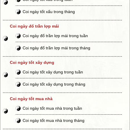
Coi ngày tốt xấu trong tháng
Coi ngày đổ trần lợp mái
Coi ngày đổ trần lợp mái trong tuần
Coi ngày đổ trần lợp mái trong tháng
Coi ngày tốt xây dựng
Coi ngày tốt xây dựng trong tuần
Coi ngày tốt xây dựng trong tháng
Coi ngày tốt mua nhà
Coi ngày tốt mua nhà trong tuần
Coi ngày tốt mua nhà trong tháng