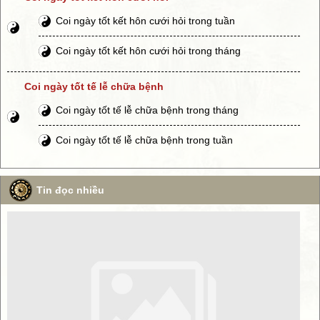
Coi ngày tốt kết hôn cưới hỏi trong tuần
Coi ngày tốt kết hôn cưới hỏi trong tháng
Coi ngày tốt tế lễ chữa bệnh
Coi ngày tốt tế lễ chữa bệnh trong tháng
Coi ngày tốt tế lễ chữa bệnh trong tuần
Tin đọc nhiều