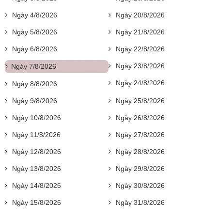
Ngày 4/8/2026
Ngày 20/8/2026
Ngày 5/8/2026
Ngày 21/8/2026
Ngày 6/8/2026
Ngày 22/8/2026
Ngày 23/8/2026
Ngày 7/8/2026
Ngày 24/8/2026
Ngày 8/8/2026
Ngày 9/8/2026
Ngày 25/8/2026
Ngày 10/8/2026
Ngày 26/8/2026
Ngày 11/8/2026
Ngày 27/8/2026
Ngày 12/8/2026
Ngày 28/8/2026
Ngày 13/8/2026
Ngày 29/8/2026
Ngày 14/8/2026
Ngày 30/8/2026
Ngày 15/8/2026
Ngày 31/8/2026