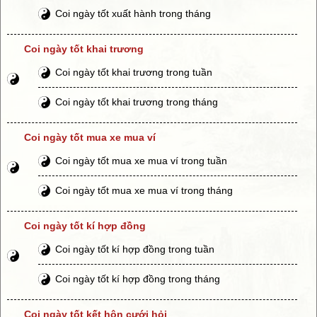
Coi ngày tốt xuất hành trong tháng
Coi ngày tốt khai trương
Coi ngày tốt khai trương trong tuần
Coi ngày tốt khai trương trong tháng
Coi ngày tốt mua xe mua ví
Coi ngày tốt mua xe mua ví trong tuần
Coi ngày tốt mua xe mua ví trong tháng
Coi ngày tốt kí hợp đồng
Coi ngày tốt kí hợp đồng trong tuần
Coi ngày tốt kí hợp đồng trong tháng
Coi ngày tốt kết hôn cưới hỏi