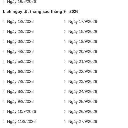
Ngày 16/8/2026
Lịch ngày tốt tháng sau tháng 9 - 2026
Ngày 1/9/2026
Ngày 17/9/2026
Ngày 2/9/2026
Ngày 18/9/2026
Ngày 3/9/2026
Ngày 19/9/2026
Ngày 4/9/2026
Ngày 20/9/2026
Ngày 5/9/2026
Ngày 21/9/2026
Ngày 6/9/2026
Ngày 22/9/2026
Ngày 7/9/2026
Ngày 23/9/2026
Ngày 8/9/2026
Ngày 24/9/2026
Ngày 9/9/2026
Ngày 25/9/2026
Ngày 10/9/2026
Ngày 26/9/2026
Ngày 11/9/2026
Ngày 27/9/2026