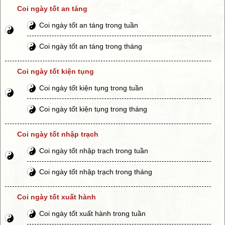
Coi ngày tốt an táng
Coi ngày tốt an táng trong tuần
Coi ngày tốt an táng trong tháng
Coi ngày tốt kiện tụng
Coi ngày tốt kiện tụng trong tuần
Coi ngày tốt kiện tụng trong tháng
Coi ngày tốt nhập trạch
Coi ngày tốt nhập trạch trong tuần
Coi ngày tốt nhập trạch trong tháng
Coi ngày tốt xuất hành
Coi ngày tốt xuất hành trong tuần