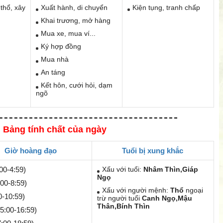
thổ, xây
Xuất hành, di chuyển
Kiện tụng, tranh chấp
Khai trương, mở hàng
Mua xe, mua ví...
Ký hợp đồng
Mua nhà
An táng
Kết hôn, cưới hỏi, dạm
ngõ
 Bảng tính chất của ngày
Giờ hoàng đạo
Tuổi bị xung khắc
00-4:59)
Xấu với tuổi:
Nhâm Thìn,Giáp
Ngọ
:00-8:59)
Xấu với người mệnh:
Thổ
ngoại
0-10:59)
trừ người tuổi
Canh Ngọ,Mậu
Thân,Bính Thìn
5:00-16:59)