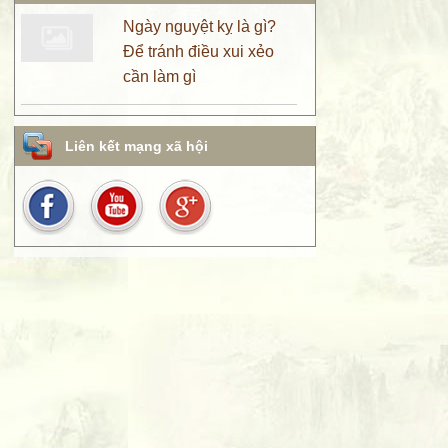
Ngày nguyệt kỵ là gì?
Để tránh điều xui xẻo
cần làm gì
Liên kết mạng xã hội