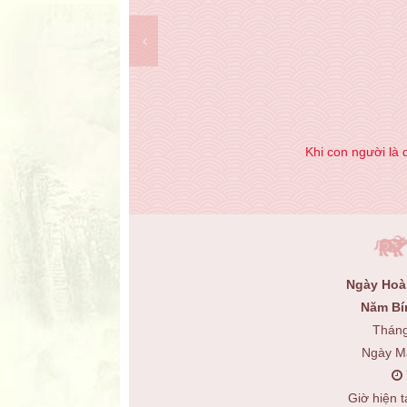
Khi con người là d
Ngày Hoà
Năm Bí
Tháng
Ngày M
Giờ hiện t