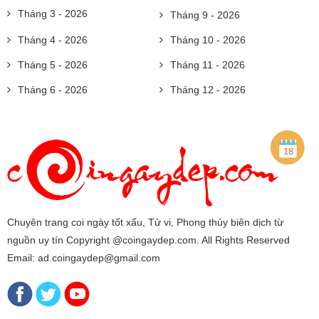
Tháng 3 - 2026
Tháng 9 - 2026
Tháng 4 - 2026
Tháng 10 - 2026
Tháng 5 - 2026
Tháng 11 - 2026
Tháng 6 - 2026
Tháng 12 - 2026
Chuyên trang coi ngày tốt xấu, Tử vi, Phong thủy biên dịch từ
nguồn uy tín Copyright @coingaydep.com. All Rights Reserved
Email: ad.coingaydep@gmail.com