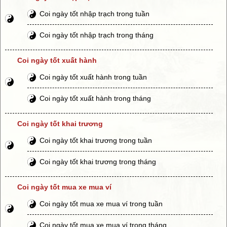
Coi ngày tốt nhập trạch trong tuần
Coi ngày tốt nhập trạch trong tháng
Coi ngày tốt xuất hành
Coi ngày tốt xuất hành trong tuần
Coi ngày tốt xuất hành trong tháng
Coi ngày tốt khai trương
Coi ngày tốt khai trương trong tuần
Coi ngày tốt khai trương trong tháng
Coi ngày tốt mua xe mua ví
Coi ngày tốt mua xe mua ví trong tuần
Coi ngày tốt mua xe mua ví trong tháng