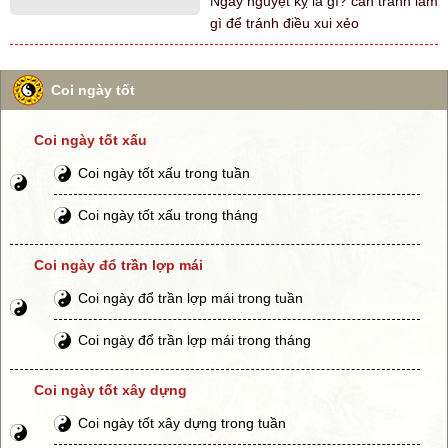
Ngày nguyệt kỵ là gì? cần tránh làm
gì để tránh điều xui xẻo
Coi ngày tốt
Coi ngày tốt xấu
Coi ngày tốt xấu trong tuần
Coi ngày tốt xấu trong tháng
Coi ngày đổ trần lợp mái
Coi ngày đổ trần lợp mái trong tuần
Coi ngày đổ trần lợp mái trong tháng
Coi ngày tốt xây dựng
Coi ngày tốt xây dựng trong tuần