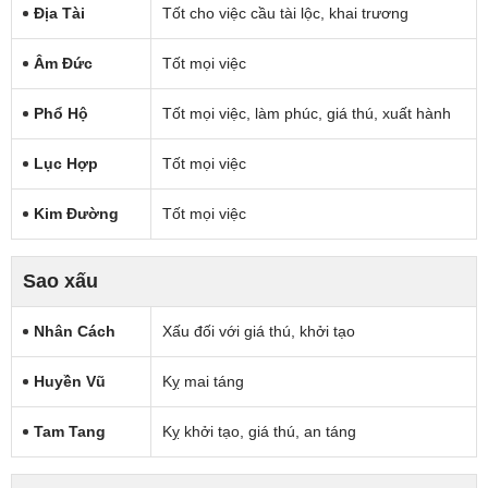
Địa Tài
Tốt cho việc cầu tài lộc, khai trương
Âm Đức
Tốt mọi việc
Phổ Hộ
Tốt mọi việc, làm phúc, giá thú, xuất hành
Lục Hợp
Tốt mọi việc
Kim Đường
Tốt mọi việc
Sao xấu
Nhân Cách
Xấu đối với giá thú, khởi tạo
Huyền Vũ
Kỵ mai táng
Tam Tang
Kỵ khởi tạo, giá thú, an táng