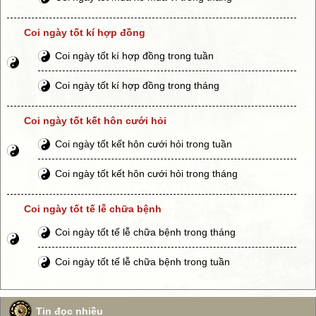
Coi ngày tốt kí hợp đồng
Coi ngày tốt kí hợp đồng trong tuần
Coi ngày tốt kí hợp đồng trong tháng
Coi ngày tốt kết hôn cưới hỏi
Coi ngày tốt kết hôn cưới hỏi trong tuần
Coi ngày tốt kết hôn cưới hỏi trong tháng
Coi ngày tốt tế lễ chữa bệnh
Coi ngày tốt tế lễ chữa bệnh trong tháng
Coi ngày tốt tế lễ chữa bệnh trong tuần
Tin đọc nhiều