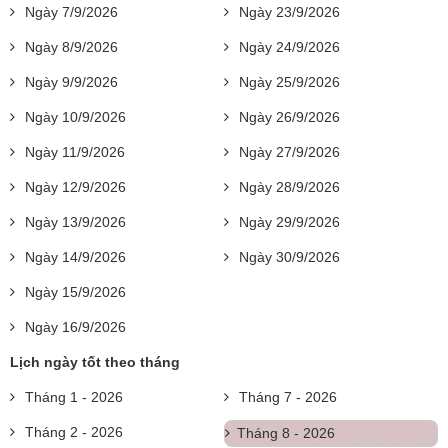
Ngày 7/9/2026
Ngày 23/9/2026
Ngày 8/9/2026
Ngày 24/9/2026
Ngày 9/9/2026
Ngày 25/9/2026
Ngày 10/9/2026
Ngày 26/9/2026
Ngày 11/9/2026
Ngày 27/9/2026
Ngày 12/9/2026
Ngày 28/9/2026
Ngày 13/9/2026
Ngày 29/9/2026
Ngày 14/9/2026
Ngày 30/9/2026
Ngày 15/9/2026
Ngày 16/9/2026
Lịch ngày tốt theo tháng
Tháng 1 - 2026
Tháng 7 - 2026
Tháng 2 - 2026
Tháng 8 - 2026