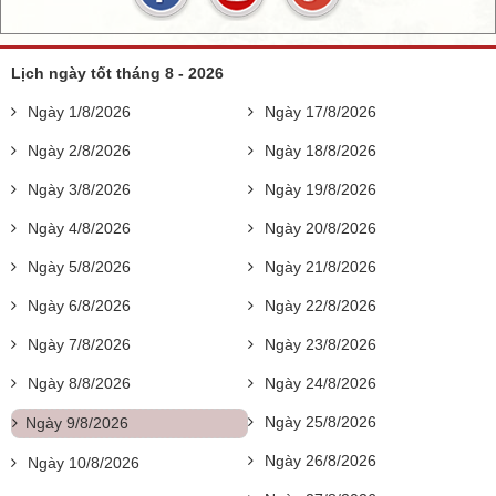
Lịch ngày tốt tháng 8 - 2026
Ngày 1/8/2026
Ngày 17/8/2026
Ngày 2/8/2026
Ngày 18/8/2026
Ngày 3/8/2026
Ngày 19/8/2026
Ngày 4/8/2026
Ngày 20/8/2026
Ngày 5/8/2026
Ngày 21/8/2026
Ngày 6/8/2026
Ngày 22/8/2026
Ngày 7/8/2026
Ngày 23/8/2026
Ngày 8/8/2026
Ngày 24/8/2026
Ngày 25/8/2026
Ngày 9/8/2026
Ngày 26/8/2026
Ngày 10/8/2026