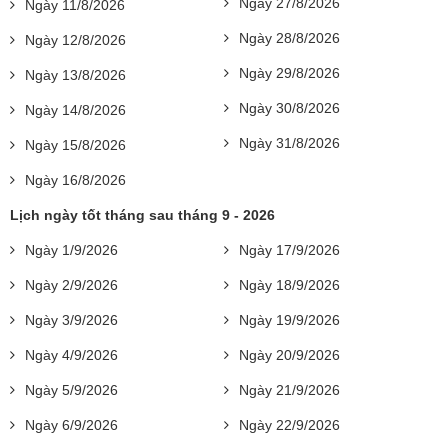
Ngày 27/8/2026
Ngày 11/8/2026
Ngày 28/8/2026
Ngày 12/8/2026
Ngày 29/8/2026
Ngày 13/8/2026
Ngày 30/8/2026
Ngày 14/8/2026
Ngày 31/8/2026
Ngày 15/8/2026
Ngày 16/8/2026
Lịch ngày tốt tháng sau tháng 9 - 2026
Ngày 1/9/2026
Ngày 17/9/2026
Ngày 2/9/2026
Ngày 18/9/2026
Ngày 3/9/2026
Ngày 19/9/2026
Ngày 4/9/2026
Ngày 20/9/2026
Ngày 5/9/2026
Ngày 21/9/2026
Ngày 6/9/2026
Ngày 22/9/2026