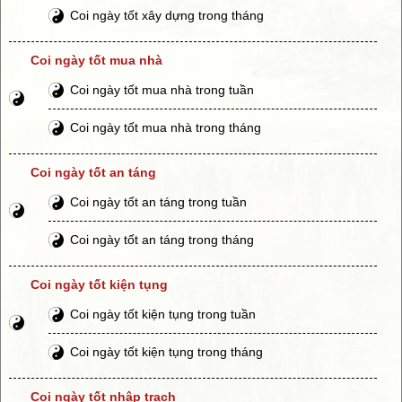
Coi ngày tốt xây dựng trong tháng
Coi ngày tốt mua nhà
Coi ngày tốt mua nhà trong tuần
Coi ngày tốt mua nhà trong tháng
Coi ngày tốt an táng
Coi ngày tốt an táng trong tuần
Coi ngày tốt an táng trong tháng
Coi ngày tốt kiện tụng
Coi ngày tốt kiện tụng trong tuần
Coi ngày tốt kiện tụng trong tháng
Coi ngày tốt nhập trạch