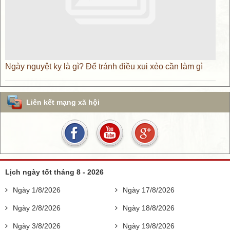
Ngày nguyệt kỵ là gì? Để tránh điều xui xẻo cần làm gì
Liên kết mạng xã hội
Lịch ngày tốt tháng 8 - 2026
Ngày 1/8/2026
Ngày 17/8/2026
Ngày 2/8/2026
Ngày 18/8/2026
Ngày 3/8/2026
Ngày 19/8/2026