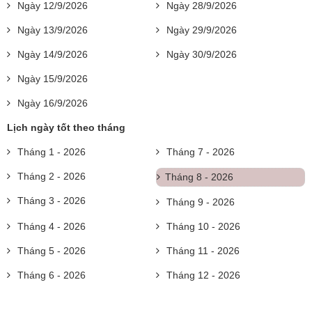
Ngày 12/9/2026
Ngày 28/9/2026
Ngày 13/9/2026
Ngày 29/9/2026
Ngày 14/9/2026
Ngày 30/9/2026
Ngày 15/9/2026
Ngày 16/9/2026
Lịch ngày tốt theo tháng
Tháng 1 - 2026
Tháng 7 - 2026
Tháng 2 - 2026
Tháng 8 - 2026
Tháng 3 - 2026
Tháng 9 - 2026
Tháng 4 - 2026
Tháng 10 - 2026
Tháng 5 - 2026
Tháng 11 - 2026
Tháng 6 - 2026
Tháng 12 - 2026