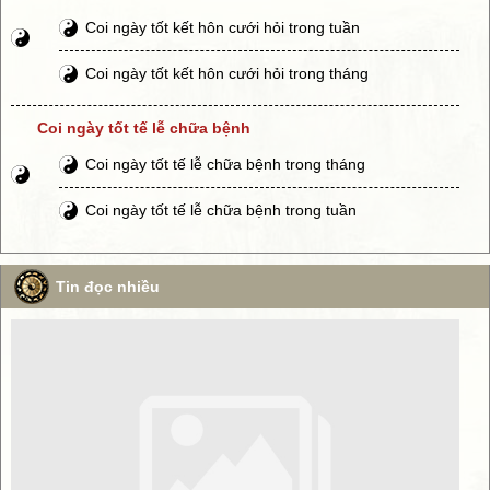
Coi ngày tốt kết hôn cưới hỏi trong tuần
Coi ngày tốt kết hôn cưới hỏi trong tháng
Coi ngày tốt tế lễ chữa bệnh
Coi ngày tốt tế lễ chữa bệnh trong tháng
Coi ngày tốt tế lễ chữa bệnh trong tuần
Tin đọc nhiều