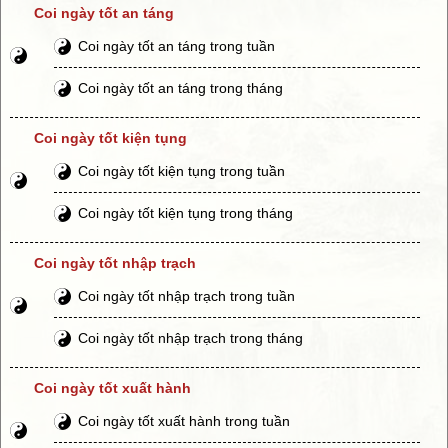
Coi ngày tốt an táng
Coi ngày tốt an táng trong tuần
Coi ngày tốt an táng trong tháng
Coi ngày tốt kiện tụng
Coi ngày tốt kiện tụng trong tuần
Coi ngày tốt kiện tụng trong tháng
Coi ngày tốt nhập trạch
Coi ngày tốt nhập trạch trong tuần
Coi ngày tốt nhập trạch trong tháng
Coi ngày tốt xuất hành
Coi ngày tốt xuất hành trong tuần