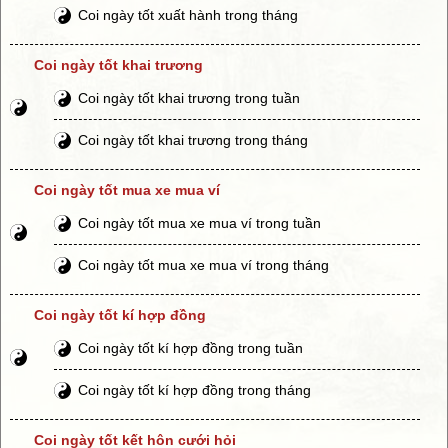
Coi ngày tốt xuất hành trong tháng
Coi ngày tốt khai trương
Coi ngày tốt khai trương trong tuần
Coi ngày tốt khai trương trong tháng
Coi ngày tốt mua xe mua ví
Coi ngày tốt mua xe mua ví trong tuần
Coi ngày tốt mua xe mua ví trong tháng
Coi ngày tốt kí hợp đồng
Coi ngày tốt kí hợp đồng trong tuần
Coi ngày tốt kí hợp đồng trong tháng
Coi ngày tốt kết hôn cưới hỏi