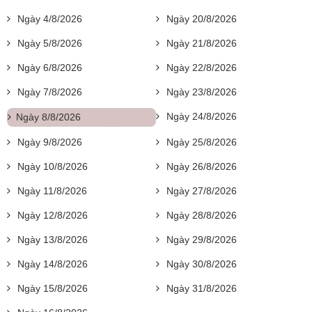
Ngày 4/8/2026
Ngày 20/8/2026
Ngày 5/8/2026
Ngày 21/8/2026
Ngày 6/8/2026
Ngày 22/8/2026
Ngày 7/8/2026
Ngày 23/8/2026
Ngày 24/8/2026
Ngày 8/8/2026
Ngày 9/8/2026
Ngày 25/8/2026
Ngày 10/8/2026
Ngày 26/8/2026
Ngày 11/8/2026
Ngày 27/8/2026
Ngày 12/8/2026
Ngày 28/8/2026
Ngày 13/8/2026
Ngày 29/8/2026
Ngày 14/8/2026
Ngày 30/8/2026
Ngày 15/8/2026
Ngày 31/8/2026