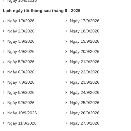
Ngày 16/8/2026
Lịch ngày tốt tháng sau tháng 9 - 2026
Ngày 1/9/2026
Ngày 17/9/2026
Ngày 2/9/2026
Ngày 18/9/2026
Ngày 3/9/2026
Ngày 19/9/2026
Ngày 4/9/2026
Ngày 20/9/2026
Ngày 5/9/2026
Ngày 21/9/2026
Ngày 6/9/2026
Ngày 22/9/2026
Ngày 7/9/2026
Ngày 23/9/2026
Ngày 8/9/2026
Ngày 24/9/2026
Ngày 9/9/2026
Ngày 25/9/2026
Ngày 10/9/2026
Ngày 26/9/2026
Ngày 11/9/2026
Ngày 27/9/2026