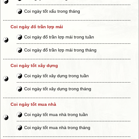
Coi ngày tốt xấu trong tháng
Coi ngày đổ trần lợp mái
Coi ngày đổ trần lợp mái trong tuần
Coi ngày đổ trần lợp mái trong tháng
Coi ngày tốt xây dựng
Coi ngày tốt xây dựng trong tuần
Coi ngày tốt xây dựng trong tháng
Coi ngày tốt mua nhà
Coi ngày tốt mua nhà trong tuần
Coi ngày tốt mua nhà trong tháng