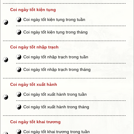
Coi ngày tốt kiện tụng
Coi ngày tốt kiện tụng trong tuần
Coi ngày tốt kiện tụng trong tháng
Coi ngày tốt nhập trạch
Coi ngày tốt nhập trạch trong tuần
Coi ngày tốt nhập trạch trong tháng
Coi ngày tốt xuất hành
Coi ngày tốt xuất hành trong tuần
Coi ngày tốt xuất hành trong tháng
Coi ngày tốt khai trương
Coi ngày tốt khai trương trong tuần