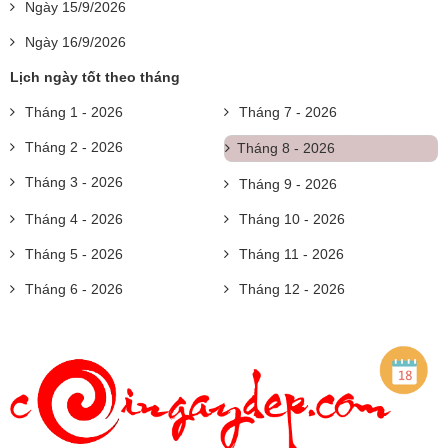
Ngày 15/9/2026
Ngày 16/9/2026
Lịch ngày tốt theo tháng
Tháng 1 - 2026
Tháng 7 - 2026
Tháng 2 - 2026
Tháng 8 - 2026
Tháng 3 - 2026
Tháng 9 - 2026
Tháng 4 - 2026
Tháng 10 - 2026
Tháng 5 - 2026
Tháng 11 - 2026
Tháng 6 - 2026
Tháng 12 - 2026