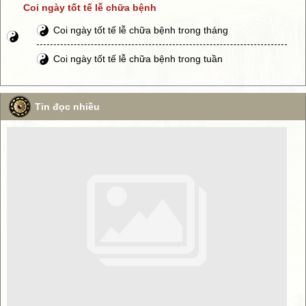
Coi ngày tốt tế lễ chữa bệnh
Coi ngày tốt tế lễ chữa bệnh trong tháng
Coi ngày tốt tế lễ chữa bệnh trong tuần
Tin đọc nhiều