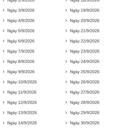
Ngày 2/9/2026
Ngày 18/9/2026
Ngày 3/9/2026
Ngày 19/9/2026
Ngày 4/9/2026
Ngày 20/9/2026
Ngày 5/9/2026
Ngày 21/9/2026
Ngày 6/9/2026
Ngày 22/9/2026
Ngày 7/9/2026
Ngày 23/9/2026
Ngày 8/9/2026
Ngày 24/9/2026
Ngày 9/9/2026
Ngày 25/9/2026
Ngày 10/9/2026
Ngày 26/9/2026
Ngày 11/9/2026
Ngày 27/9/2026
Ngày 12/9/2026
Ngày 28/9/2026
Ngày 13/9/2026
Ngày 29/9/2026
Ngày 14/9/2026
Ngày 30/9/2026