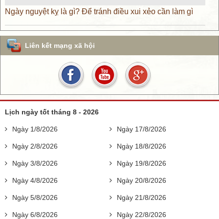
Ngày nguyệt kỵ là gì? Để tránh điều xui xẻo cần làm gì
Liên kết mạng xã hội
Lịch ngày tốt tháng 8 - 2026
Ngày 1/8/2026
Ngày 17/8/2026
Ngày 2/8/2026
Ngày 18/8/2026
Ngày 3/8/2026
Ngày 19/8/2026
Ngày 4/8/2026
Ngày 20/8/2026
Ngày 5/8/2026
Ngày 21/8/2026
Ngày 6/8/2026
Ngày 22/8/2026