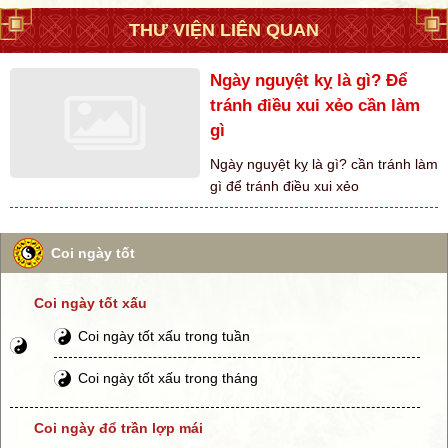
THƯ VIỆN LIÊN QUAN
Ngày nguyệt kỵ là gì? Để
tránh điều xui xẻo cần làm
gì
Ngày nguyệt kỵ là gì? cần tránh làm
gì để tránh điều xui xẻo
Coi ngày tốt
Coi ngày tốt xấu
Coi ngày tốt xấu trong tuần
Coi ngày tốt xấu trong tháng
Coi ngày đổ trần lợp mái