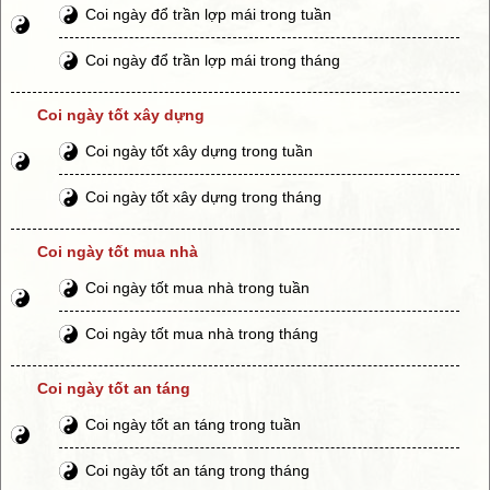
Coi ngày đổ trần lợp mái trong tuần
Coi ngày đổ trần lợp mái trong tháng
Coi ngày tốt xây dựng
Coi ngày tốt xây dựng trong tuần
Coi ngày tốt xây dựng trong tháng
Coi ngày tốt mua nhà
Coi ngày tốt mua nhà trong tuần
Coi ngày tốt mua nhà trong tháng
Coi ngày tốt an táng
Coi ngày tốt an táng trong tuần
Coi ngày tốt an táng trong tháng