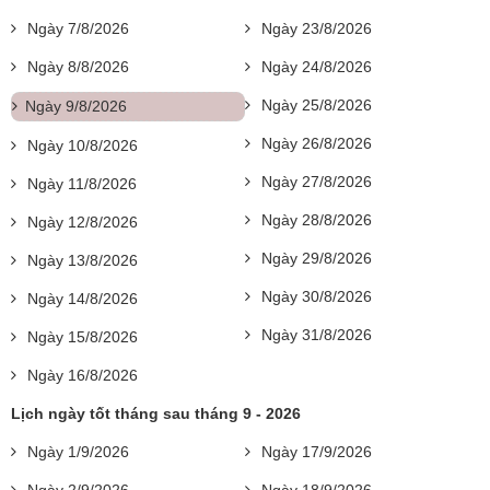
Ngày 7/8/2026
Ngày 23/8/2026
Ngày 8/8/2026
Ngày 24/8/2026
Ngày 25/8/2026
Ngày 9/8/2026
Ngày 26/8/2026
Ngày 10/8/2026
Ngày 27/8/2026
Ngày 11/8/2026
Ngày 28/8/2026
Ngày 12/8/2026
Ngày 29/8/2026
Ngày 13/8/2026
Ngày 30/8/2026
Ngày 14/8/2026
Ngày 31/8/2026
Ngày 15/8/2026
Ngày 16/8/2026
Lịch ngày tốt tháng sau tháng 9 - 2026
Ngày 1/9/2026
Ngày 17/9/2026