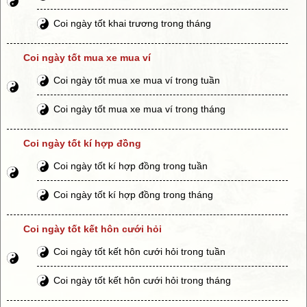
Coi ngày tốt khai trương trong tháng
Coi ngày tốt mua xe mua ví
Coi ngày tốt mua xe mua ví trong tuần
Coi ngày tốt mua xe mua ví trong tháng
Coi ngày tốt kí hợp đồng
Coi ngày tốt kí hợp đồng trong tuần
Coi ngày tốt kí hợp đồng trong tháng
Coi ngày tốt kết hôn cưới hỏi
Coi ngày tốt kết hôn cưới hỏi trong tuần
Coi ngày tốt kết hôn cưới hỏi trong tháng