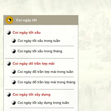
Coi ngày tốt
Coi ngày tốt xấu
Coi ngày tốt xấu trong tuần
Coi ngày tốt xấu trong tháng
Coi ngày đổ trần lợp mái
Coi ngày đổ trần lợp mái trong tuần
Coi ngày đổ trần lợp mái trong tháng
Coi ngày tốt xây dựng
Coi ngày tốt xây dựng trong tuần