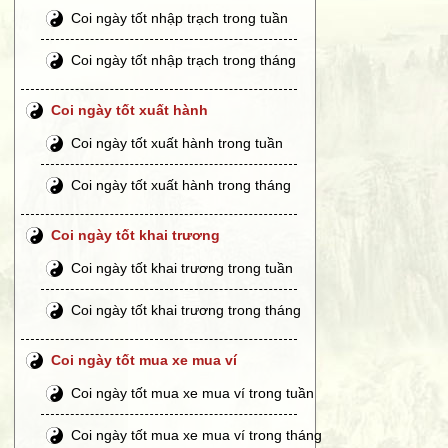
Coi ngày tốt nhập trạch trong tuần
Coi ngày tốt nhập trạch trong tháng
Coi ngày tốt xuất hành
Coi ngày tốt xuất hành trong tuần
Coi ngày tốt xuất hành trong tháng
Coi ngày tốt khai trương
Coi ngày tốt khai trương trong tuần
Coi ngày tốt khai trương trong tháng
Coi ngày tốt mua xe mua ví
Coi ngày tốt mua xe mua ví trong tuần
Coi ngày tốt mua xe mua ví trong tháng