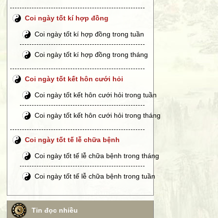
Coi ngày tốt kí hợp đồng
Coi ngày tốt kí hợp đồng trong tuần
Coi ngày tốt kí hợp đồng trong tháng
Coi ngày tốt kết hôn cưới hỏi
Coi ngày tốt kết hôn cưới hỏi trong tuần
Coi ngày tốt kết hôn cưới hỏi trong tháng
Coi ngày tốt tế lễ chữa bệnh
Coi ngày tốt tế lễ chữa bệnh trong tháng
Coi ngày tốt tế lễ chữa bệnh trong tuần
Tin đọc nhiều