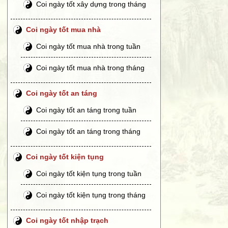
Coi ngày tốt xây dựng trong tháng
Coi ngày tốt mua nhà
Coi ngày tốt mua nhà trong tuần
Coi ngày tốt mua nhà trong tháng
Coi ngày tốt an táng
Coi ngày tốt an táng trong tuần
Coi ngày tốt an táng trong tháng
Coi ngày tốt kiện tụng
Coi ngày tốt kiện tụng trong tuần
Coi ngày tốt kiện tụng trong tháng
Coi ngày tốt nhập trạch