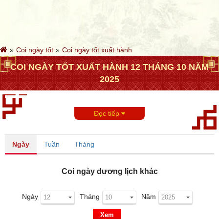
Coi ngày tốt
Coi ngày tốt xuất hành
COI NGÀY TỐT XUẤT HÀNH 12 THÁNG 10 NĂM
2025
Đọc tiếp
Ngày
Tuần
Tháng
Coi ngày dương lịch khác
Ngày
Tháng
Năm
Xem