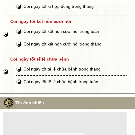
Coi ngày tốt kí hợp đồng trong tháng
Coi ngày tốt kết hôn cưới hỏi
Coi ngày tốt kết hôn cưới hỏi trong tuần
Coi ngày tốt kết hôn cưới hỏi trong tháng
Coi ngày tốt tế lễ chữa bệnh
Coi ngày tốt tế lễ chữa bệnh trong tháng
Coi ngày tốt tế lễ chữa bệnh trong tuần
Tin đọc nhiều