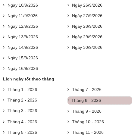
Ngày 10/9/2026
Ngày 26/9/2026
Ngày 11/9/2026
Ngày 27/9/2026
Ngày 12/9/2026
Ngày 28/9/2026
Ngày 13/9/2026
Ngày 29/9/2026
Ngày 14/9/2026
Ngày 30/9/2026
Ngày 15/9/2026
Ngày 16/9/2026
Lịch ngày tốt theo tháng
Tháng 1 - 2026
Tháng 7 - 2026
Tháng 2 - 2026
Tháng 8 - 2026
Tháng 3 - 2026
Tháng 9 - 2026
Tháng 4 - 2026
Tháng 10 - 2026
Tháng 5 - 2026
Tháng 11 - 2026