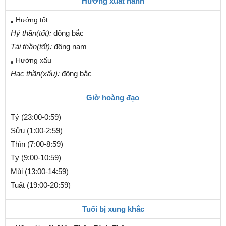
Hướng xuất hành
Hướng tốt
Hỷ thần(tốt):
đông bắc
Tài thần(tốt):
đông nam
Hướng xấu
Hạc thần(xấu):
đông bắc
Giờ hoàng đạo
Tý (23:00-0:59)
Sửu (1:00-2:59)
Thìn (7:00-8:59)
Tỵ (9:00-10:59)
Mùi (13:00-14:59)
Tuất (19:00-20:59)
Tuổi bị xung khắc