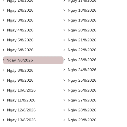
Ngày 1/8/2026
Ngày 17/8/2026
Ngày 2/8/2026
Ngày 18/8/2026
Ngày 3/8/2026
Ngày 19/8/2026
Ngày 4/8/2026
Ngày 20/8/2026
Ngày 5/8/2026
Ngày 21/8/2026
Ngày 6/8/2026
Ngày 22/8/2026
Ngày 23/8/2026
Ngày 7/8/2026
Ngày 24/8/2026
Ngày 8/8/2026
Ngày 9/8/2026
Ngày 25/8/2026
Ngày 10/8/2026
Ngày 26/8/2026
Ngày 11/8/2026
Ngày 27/8/2026
Ngày 12/8/2026
Ngày 28/8/2026
Ngày 13/8/2026
Ngày 29/8/2026