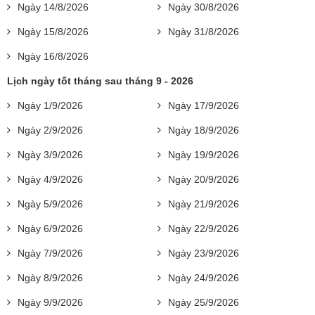
Ngày 14/8/2026
Ngày 30/8/2026
Ngày 15/8/2026
Ngày 31/8/2026
Ngày 16/8/2026
Lịch ngày tốt tháng sau tháng 9 - 2026
Ngày 1/9/2026
Ngày 17/9/2026
Ngày 2/9/2026
Ngày 18/9/2026
Ngày 3/9/2026
Ngày 19/9/2026
Ngày 4/9/2026
Ngày 20/9/2026
Ngày 5/9/2026
Ngày 21/9/2026
Ngày 6/9/2026
Ngày 22/9/2026
Ngày 7/9/2026
Ngày 23/9/2026
Ngày 8/9/2026
Ngày 24/9/2026
Ngày 9/9/2026
Ngày 25/9/2026