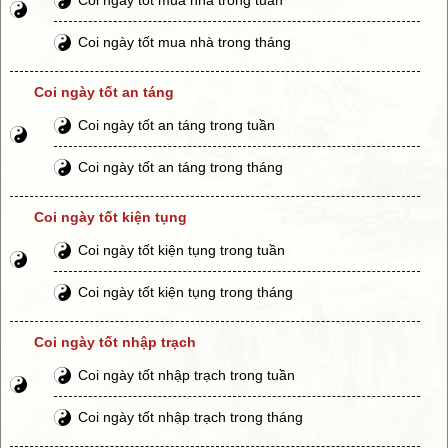
Coi ngày tốt mua nhà trong tháng
Coi ngày tốt an táng
Coi ngày tốt an táng trong tuần
Coi ngày tốt an táng trong tháng
Coi ngày tốt kiện tụng
Coi ngày tốt kiện tụng trong tuần
Coi ngày tốt kiện tụng trong tháng
Coi ngày tốt nhập trạch
Coi ngày tốt nhập trạch trong tuần
Coi ngày tốt nhập trạch trong tháng