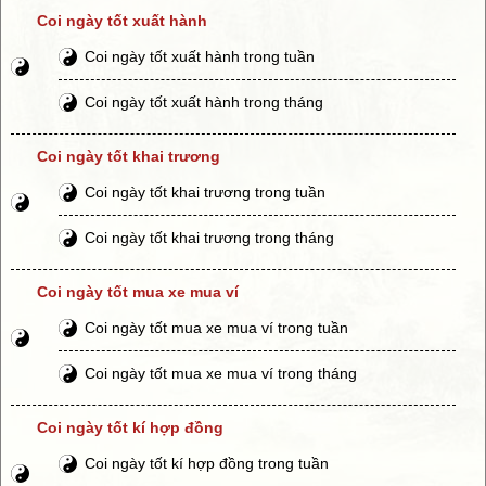
Coi ngày tốt xuất hành
Coi ngày tốt xuất hành trong tuần
Coi ngày tốt xuất hành trong tháng
Coi ngày tốt khai trương
Coi ngày tốt khai trương trong tuần
Coi ngày tốt khai trương trong tháng
Coi ngày tốt mua xe mua ví
Coi ngày tốt mua xe mua ví trong tuần
Coi ngày tốt mua xe mua ví trong tháng
Coi ngày tốt kí hợp đồng
Coi ngày tốt kí hợp đồng trong tuần