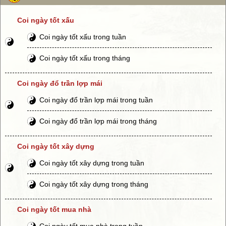
Coi ngày tốt xấu
Coi ngày tốt xấu trong tuần
Coi ngày tốt xấu trong tháng
Coi ngày đổ trần lợp mái
Coi ngày đổ trần lợp mái trong tuần
Coi ngày đổ trần lợp mái trong tháng
Coi ngày tốt xây dựng
Coi ngày tốt xây dựng trong tuần
Coi ngày tốt xây dựng trong tháng
Coi ngày tốt mua nhà
Coi ngày tốt mua nhà trong tuần