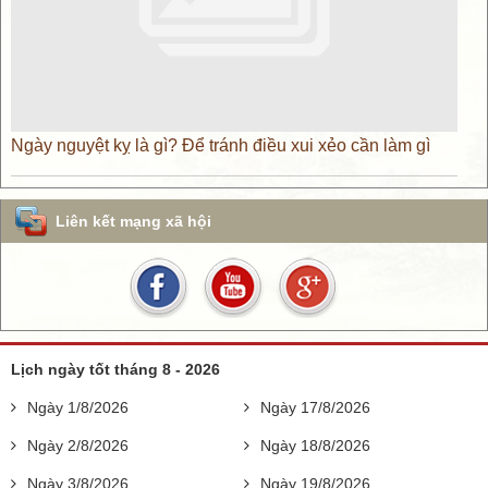
Ngày nguyệt kỵ là gì? Để tránh điều xui xẻo cần làm gì
Liên kết mạng xã hội
Lịch ngày tốt tháng 8 - 2026
Ngày 1/8/2026
Ngày 17/8/2026
Ngày 2/8/2026
Ngày 18/8/2026
Ngày 3/8/2026
Ngày 19/8/2026