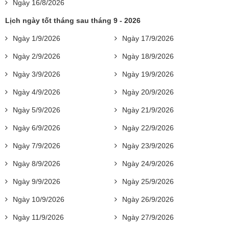
Ngày 16/8/2026
Lịch ngày tốt tháng sau tháng 9 - 2026
Ngày 1/9/2026
Ngày 17/9/2026
Ngày 2/9/2026
Ngày 18/9/2026
Ngày 3/9/2026
Ngày 19/9/2026
Ngày 4/9/2026
Ngày 20/9/2026
Ngày 5/9/2026
Ngày 21/9/2026
Ngày 6/9/2026
Ngày 22/9/2026
Ngày 7/9/2026
Ngày 23/9/2026
Ngày 8/9/2026
Ngày 24/9/2026
Ngày 9/9/2026
Ngày 25/9/2026
Ngày 10/9/2026
Ngày 26/9/2026
Ngày 11/9/2026
Ngày 27/9/2026