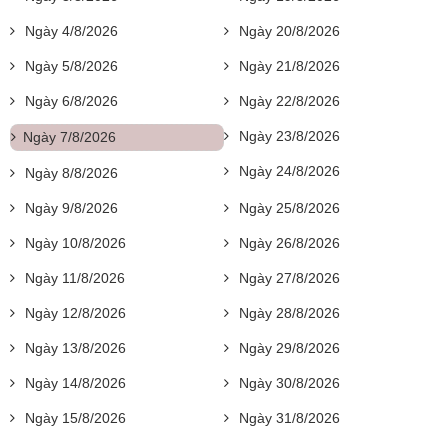
Ngày 4/8/2026
Ngày 20/8/2026
Ngày 5/8/2026
Ngày 21/8/2026
Ngày 6/8/2026
Ngày 22/8/2026
Ngày 23/8/2026
Ngày 7/8/2026
Ngày 24/8/2026
Ngày 8/8/2026
Ngày 9/8/2026
Ngày 25/8/2026
Ngày 10/8/2026
Ngày 26/8/2026
Ngày 11/8/2026
Ngày 27/8/2026
Ngày 12/8/2026
Ngày 28/8/2026
Ngày 13/8/2026
Ngày 29/8/2026
Ngày 14/8/2026
Ngày 30/8/2026
Ngày 15/8/2026
Ngày 31/8/2026