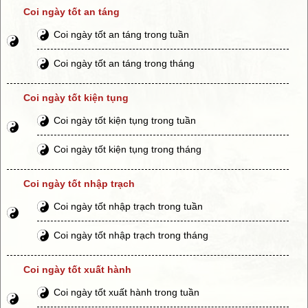
Coi ngày tốt an táng
Coi ngày tốt an táng trong tuần
Coi ngày tốt an táng trong tháng
Coi ngày tốt kiện tụng
Coi ngày tốt kiện tụng trong tuần
Coi ngày tốt kiện tụng trong tháng
Coi ngày tốt nhập trạch
Coi ngày tốt nhập trạch trong tuần
Coi ngày tốt nhập trạch trong tháng
Coi ngày tốt xuất hành
Coi ngày tốt xuất hành trong tuần