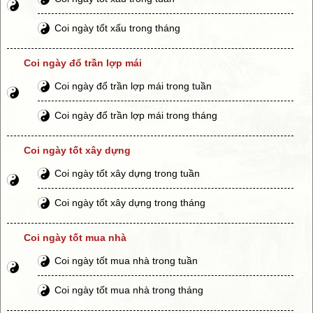
Coi ngày tốt xấu trong tháng
Coi ngày đổ trần lợp mái
Coi ngày đổ trần lợp mái trong tuần
Coi ngày đổ trần lợp mái trong tháng
Coi ngày tốt xây dựng
Coi ngày tốt xây dựng trong tuần
Coi ngày tốt xây dựng trong tháng
Coi ngày tốt mua nhà
Coi ngày tốt mua nhà trong tuần
Coi ngày tốt mua nhà trong tháng