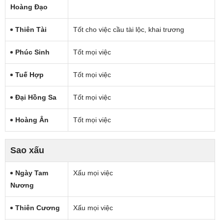
Hoàng Đạo
Thiên Tài
Tốt cho việc cầu tài lộc, khai trương
Phúc Sinh
Tốt mọi việc
Tuế Hợp
Tốt mọi việc
Đại Hồng Sa
Tốt mọi việc
Hoàng Ân
Tốt mọi việc
Sao xấu
Ngày Tam
Xấu mọi việc
Nương
Thiên Cương
Xấu mọi việc