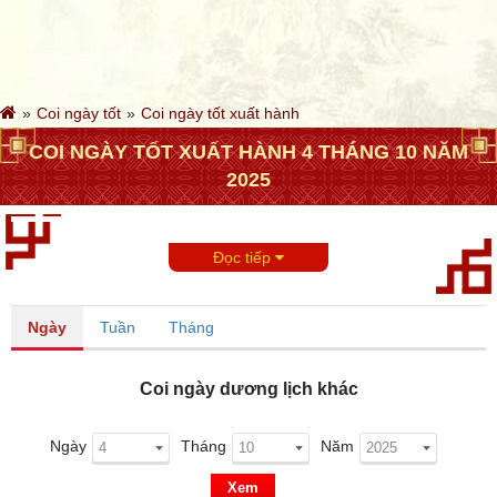
Coi ngày tốt
Coi ngày tốt xuất hành
COI NGÀY TỐT XUẤT HÀNH 4 THÁNG 10 NĂM
2025
Đọc tiếp
Ngày
Tuần
Tháng
Coi ngày dương lịch khác
Ngày
Tháng
Năm
Xem