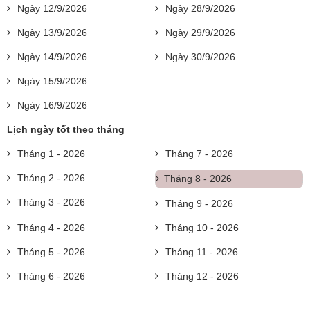
Ngày 12/9/2026
Ngày 28/9/2026
Ngày 13/9/2026
Ngày 29/9/2026
Ngày 14/9/2026
Ngày 30/9/2026
Ngày 15/9/2026
Ngày 16/9/2026
Lịch ngày tốt theo tháng
Tháng 1 - 2026
Tháng 7 - 2026
Tháng 2 - 2026
Tháng 8 - 2026
Tháng 3 - 2026
Tháng 9 - 2026
Tháng 4 - 2026
Tháng 10 - 2026
Tháng 5 - 2026
Tháng 11 - 2026
Tháng 6 - 2026
Tháng 12 - 2026