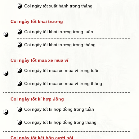
Coi ngày tốt xuất hành trong tháng
Coi ngày tốt khai trương
Coi ngày tốt khai trương trong tuần
Coi ngày tốt khai trương trong tháng
Coi ngày tốt mua xe mua ví
Coi ngày tốt mua xe mua ví trong tuần
Coi ngày tốt mua xe mua ví trong tháng
Coi ngày tốt kí hợp đồng
Coi ngày tốt kí hợp đồng trong tuần
Coi ngày tốt kí hợp đồng trong tháng
Coi ngày tốt kết hôn cưới hỏi