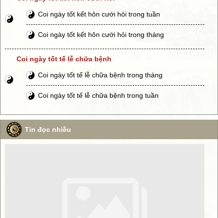
Coi ngày tốt kết hôn cưới hỏi trong tuần
Coi ngày tốt kết hôn cưới hỏi trong tháng
Coi ngày tốt tế lễ chữa bệnh
Coi ngày tốt tế lễ chữa bệnh trong tháng
Coi ngày tốt tế lễ chữa bệnh trong tuần
Tin đọc nhiều