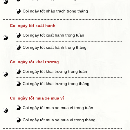
Coi ngày tốt nhập trạch trong tháng
Coi ngày tốt xuất hành
Coi ngày tốt xuất hành trong tuần
Coi ngày tốt xuất hành trong tháng
Coi ngày tốt khai trương
Coi ngày tốt khai trương trong tuần
Coi ngày tốt khai trương trong tháng
Coi ngày tốt mua xe mua ví
Coi ngày tốt mua xe mua ví trong tuần
Coi ngày tốt mua xe mua ví trong tháng