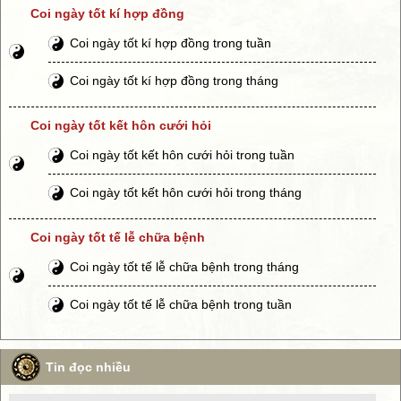
Coi ngày tốt kí hợp đồng
Coi ngày tốt kí hợp đồng trong tuần
Coi ngày tốt kí hợp đồng trong tháng
Coi ngày tốt kết hôn cưới hỏi
Coi ngày tốt kết hôn cưới hỏi trong tuần
Coi ngày tốt kết hôn cưới hỏi trong tháng
Coi ngày tốt tế lễ chữa bệnh
Coi ngày tốt tế lễ chữa bệnh trong tháng
Coi ngày tốt tế lễ chữa bệnh trong tuần
Tin đọc nhiều