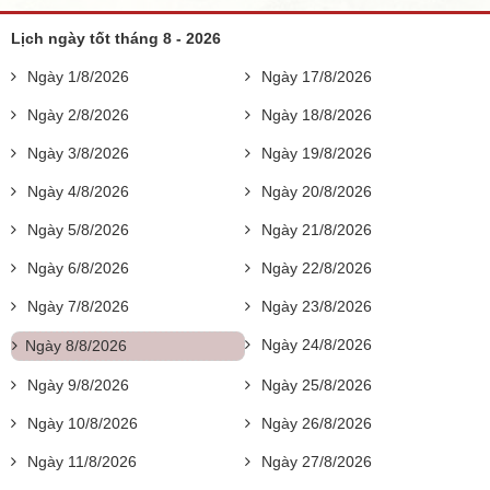
Lịch ngày tốt tháng 8 - 2026
Ngày 1/8/2026
Ngày 17/8/2026
Ngày 2/8/2026
Ngày 18/8/2026
Ngày 3/8/2026
Ngày 19/8/2026
Ngày 4/8/2026
Ngày 20/8/2026
Ngày 5/8/2026
Ngày 21/8/2026
Ngày 6/8/2026
Ngày 22/8/2026
Ngày 7/8/2026
Ngày 23/8/2026
Ngày 24/8/2026
Ngày 8/8/2026
Ngày 9/8/2026
Ngày 25/8/2026
Ngày 10/8/2026
Ngày 26/8/2026
Ngày 11/8/2026
Ngày 27/8/2026