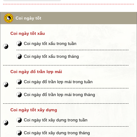
Coi ngày tốt
Coi ngày tốt xấu
Coi ngày tốt xấu trong tuần
Coi ngày tốt xấu trong tháng
Coi ngày đổ trần lợp mái
Coi ngày đổ trần lợp mái trong tuần
Coi ngày đổ trần lợp mái trong tháng
Coi ngày tốt xây dựng
Coi ngày tốt xây dựng trong tuần
Coi ngày tốt xây dựng trong tháng