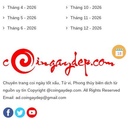
Tháng 4 - 2026
Tháng 10 - 2026
Tháng 5 - 2026
Tháng 11 - 2026
Tháng 6 - 2026
Tháng 12 - 2026
Chuyên trang coi ngày tốt xấu, Tử vi, Phong thủy biên dịch từ
nguồn uy tín Copyright @coingaydep.com. All Rights Reserved
Email: ad.coingaydep@gmail.com