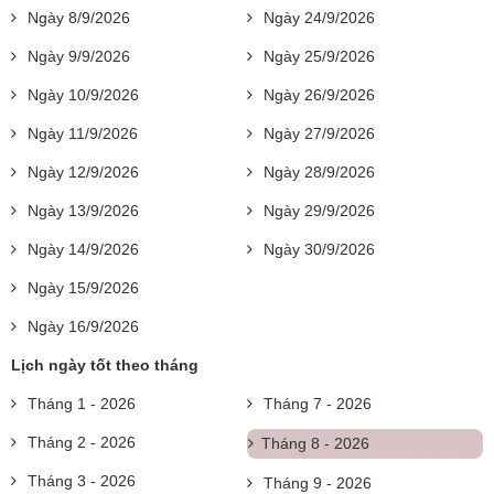
Ngày 8/9/2026
Ngày 24/9/2026
Ngày 9/9/2026
Ngày 25/9/2026
Ngày 10/9/2026
Ngày 26/9/2026
Ngày 11/9/2026
Ngày 27/9/2026
Ngày 12/9/2026
Ngày 28/9/2026
Ngày 13/9/2026
Ngày 29/9/2026
Ngày 14/9/2026
Ngày 30/9/2026
Ngày 15/9/2026
Ngày 16/9/2026
Lịch ngày tốt theo tháng
Tháng 1 - 2026
Tháng 7 - 2026
Tháng 2 - 2026
Tháng 8 - 2026
Tháng 3 - 2026
Tháng 9 - 2026