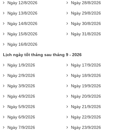
Ngày 12/8/2026
Ngày 28/8/2026
Ngày 13/8/2026
Ngày 29/8/2026
Ngày 14/8/2026
Ngày 30/8/2026
Ngày 15/8/2026
Ngày 31/8/2026
Ngày 16/8/2026
Lịch ngày tốt tháng sau tháng 9 - 2026
Ngày 1/9/2026
Ngày 17/9/2026
Ngày 2/9/2026
Ngày 18/9/2026
Ngày 3/9/2026
Ngày 19/9/2026
Ngày 4/9/2026
Ngày 20/9/2026
Ngày 5/9/2026
Ngày 21/9/2026
Ngày 6/9/2026
Ngày 22/9/2026
Ngày 7/9/2026
Ngày 23/9/2026