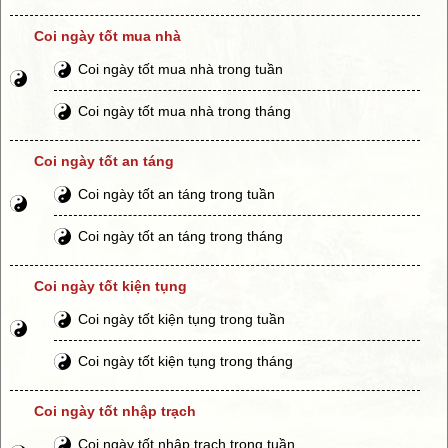
Coi ngày tốt mua nhà
Coi ngày tốt mua nhà trong tuần
Coi ngày tốt mua nhà trong tháng
Coi ngày tốt an táng
Coi ngày tốt an táng trong tuần
Coi ngày tốt an táng trong tháng
Coi ngày tốt kiện tụng
Coi ngày tốt kiện tụng trong tuần
Coi ngày tốt kiện tụng trong tháng
Coi ngày tốt nhập trạch
Coi ngày tốt nhập trạch trong tuần