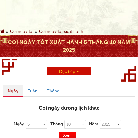
Coi ngày tốt
Coi ngày tốt xuất hành
COI NGÀY TỐT XUẤT HÀNH 5 THÁNG 10 NĂM
2025
Đọc tiếp
Ngày
Tuần
Tháng
Coi ngày dương lịch khác
Ngày
Tháng
Năm
Xem